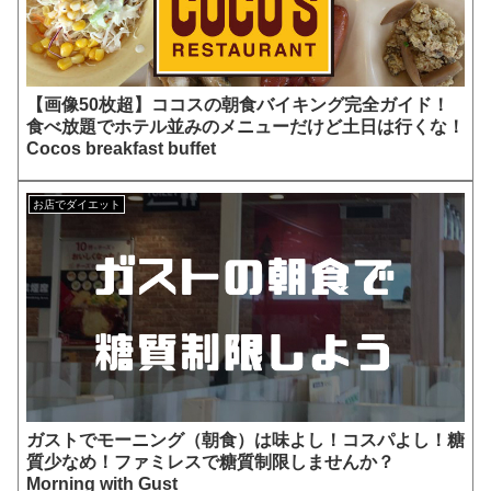
【画像50枚超】ココスの朝食バイキング完全ガイド！
食べ放題でホテル並みのメニューだけど土日は行くな！
Cocos breakfast buffet
お店でダイエット
ガストでモーニング（朝食）は味よし！コスパよし！糖
質少なめ！ファミレスで糖質制限しませんか？
Morning with Gust