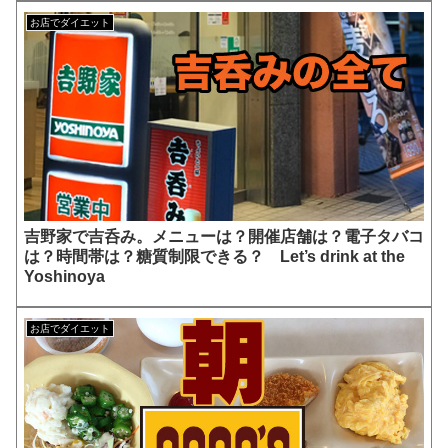
お店でダイエット
吉野家で吉呑み。メニューは？開催店舗は？電子タバコ
は？時間帯は？糖質制限できる？ Let’s drink at the
Yoshinoya
お店でダイエット