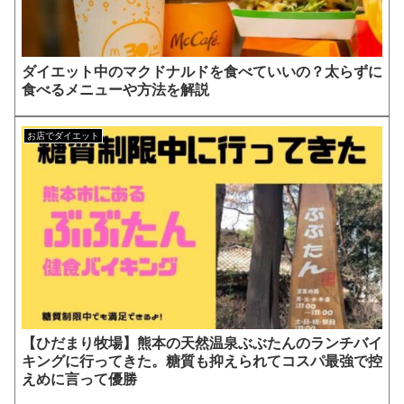
ダイエット中のマクドナルドを食べていいの？太らずに
食べるメニューや方法を解説
お店でダイエット
【ひだまり牧場】熊本の天然温泉ぶぶたんのランチバイ
キングに行ってきた。糖質も抑えられてコスパ最強で控
えめに言って優勝