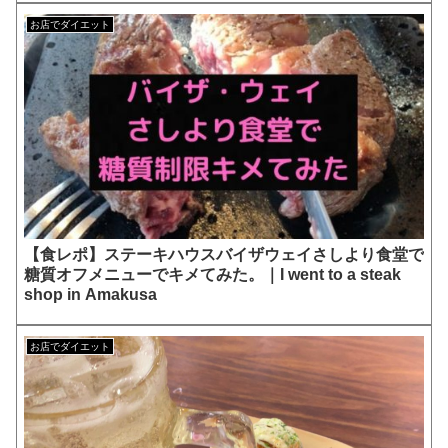
お店でダイエット
【食レポ】ステーキハウスバイザウェイさしより食堂で
糖質オフメニューでキメてみた。｜I went to a steak
shop in Amakusa
お店でダイエット