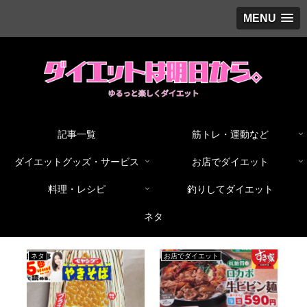
MENU
記事一覧
筋トレ・運動など
ダイエットグッズ・サービス
お店でダイエット
料理・レシピ
釣りしてダイエット
ネタ
ネタ
お店でダイエット
お