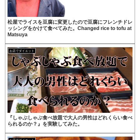
松屋でライスを豆腐に変更したので豆腐にフレンチドレ
ッシングをかけて食べてみた。Changed rice to tofu at
Matsuya
お店でダイエット
『しゃぶしゃぶ食べ放題で大人の男性はどれくらい食べ
られるのか？』を実験してみた。