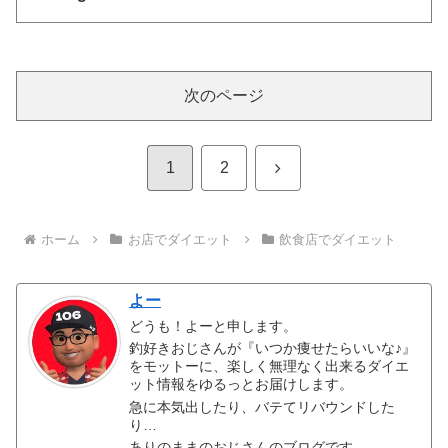
次のページ
次
1
2
へ
ホーム
お店でダイエット
飲食店でダイエット
よー
どうも！よーと申します。
釣好きおじさんが『いつか痩せたらいいな♪』
をモットーに、楽しく無理なく出来るダイエ
ット情報をゆるっとお届けします。
急に本気出したり、バテてリバウンドした
り…
ありのままのおじさんのブログです。