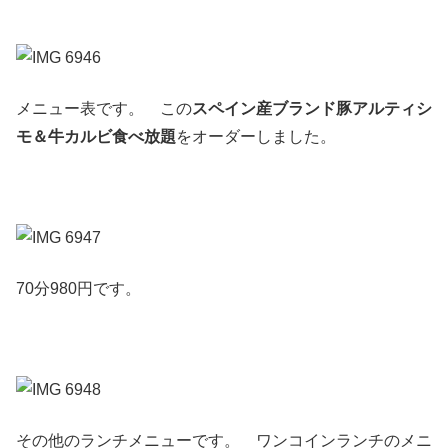
メニュー表です。 この
スペイン産ブランド豚アルティシ
モ＆牛カルビ食べ放題
をオーダーしました。
70分980円です。
その他のランチメニューです。 ワンコインランチのメニ