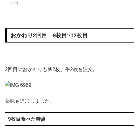
ト中）
おかわり2回目 9枚目~12枚目
2回目のおかわりも豚2枚、牛2枚を注文。
薬味も追加しました。
9枚目食べた時点