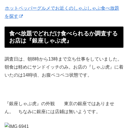
ホットペッパーグルメでお近くのしゃぶしゃぶ食べ放題
を探す
食べ放題でどれだけ食べられるか調査する
お店は『銀座しゃぶ虎』
調査日は、朝8時から13時まで立ち仕事をしていました。
朝食は軽めにサンドイッチのみ。お店の『しゃぶ虎』に着
いたのは14時頃、お腹ペコペコ状態です。
『銀座しゃぶ虎』の外観 東京の銀座ではありませ
ん。 ちなみに銀座には店鋪は無いようです。