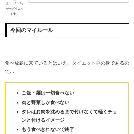
よー（106kg
からダイエッ
ト中）
今回のマイルール
食べ放題に来ているとはいえ、ダイエット中の身であるの
で…
ご飯・麺は一切食べない
肉と野菜しか食べない
タレはお肉を沈めるまで付けなくて軽くチョ
ンと付けるイメージ
もう食べきれないで終了