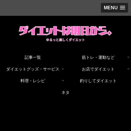
MENU
記事一覧
筋トレ・運動など
ダイエットグッズ・サービス
お店でダイエット
料理・レシピ
釣りしてダイエット
ネタ