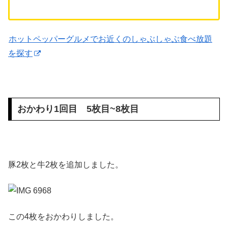
ホットペッパーグルメでお近くのしゃぶしゃぶ食べ放題
を探す
おかわり1回目 5枚目~8枚目
豚2枚と牛2枚を追加しました。
この4枚をおかわりしました。