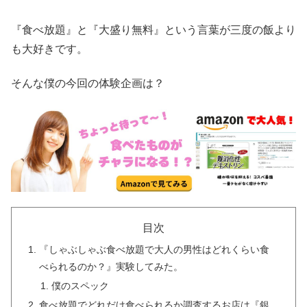
『食べ放題』と『大盛り無料』という言葉が三度の飯より
も大好きです。
そんな僕の今回の体験企画は？
目次
『しゃぶしゃぶ食べ放題で大人の男性はどれくらい食
べられるのか？』実験してみた。
僕のスペック
食べ放題でどれだけ食べられるか調査するお店は『銀