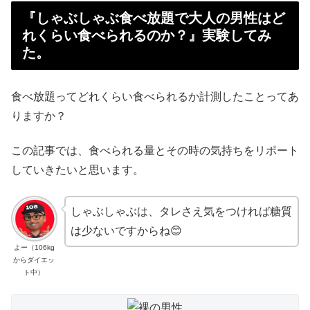
『しゃぶしゃぶ食べ放題で大人の男性はど
れくらい食べられるのか？』実験してみ
た。
食べ放題ってどれくらい食べられるか計測したことってあ
りますか？
この記事では、食べられる量とその時の気持ちをリポート
していきたいと思います。
しゃぶしゃぶは、タレさえ気をつければ糖質
は少ないですからね😊
よー（106kg
からダイエッ
ト中）