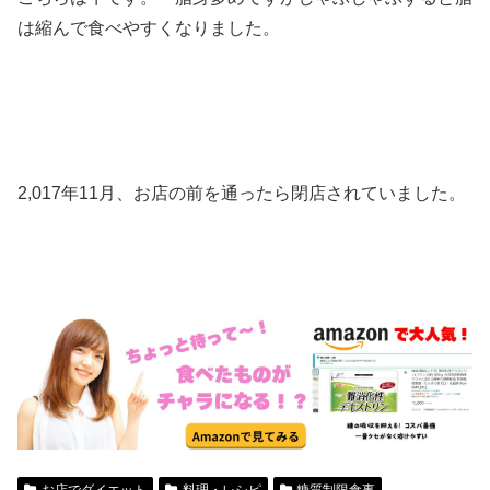
は縮んで食べやすくなりました。
2,017年11月、お店の前を通ったら閉店されていました。