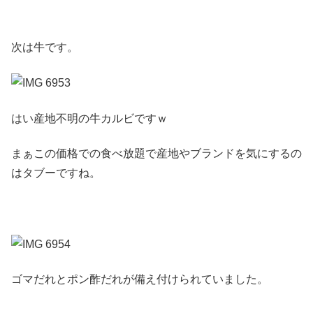
次は牛です。
はい産地不明の牛カルビですｗ
まぁこの価格での食べ放題で産地やブランドを気にするの
はタブーですね。
ゴマだれとポン酢だれが備え付けられていました。