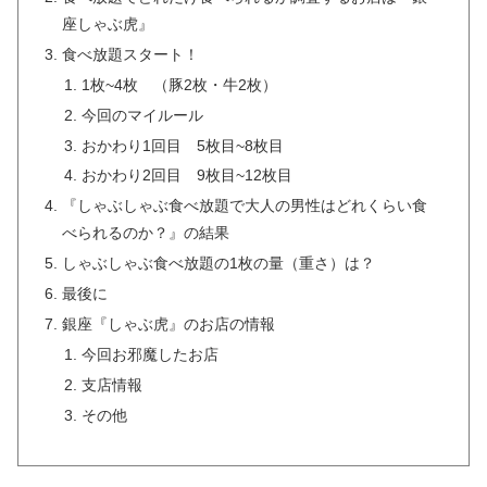
座しゃぶ虎』
食べ放題スタート！
1枚~4枚 （豚2枚・牛2枚）
今回のマイルール
おかわり1回目 5枚目~8枚目
おかわり2回目 9枚目~12枚目
『しゃぶしゃぶ食べ放題で大人の男性はどれくらい食
べられるのか？』の結果
しゃぶしゃぶ食べ放題の1枚の量（重さ）は？
最後に
銀座『しゃぶ虎』のお店の情報
今回お邪魔したお店
支店情報
その他