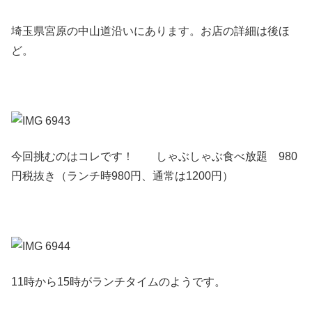
埼玉県宮原の中山道沿いにあります。お店の詳細は後ほ
ど。
今回挑むのはコレです！ しゃぶしゃぶ食べ放題 980
円税抜き（ランチ時980円、通常は1200円）
11時から15時がランチタイムのようです。