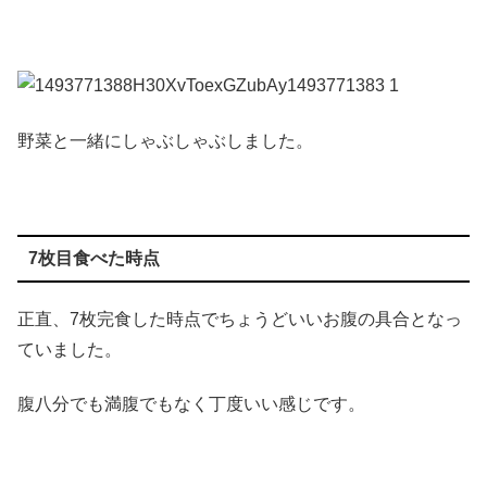
野菜と一緒にしゃぶしゃぶしました。
7枚目食べた時点
正直、7枚完食した時点でちょうどいいお腹の具合となっ
ていました。
腹八分でも満腹でもなく丁度いい感じです。