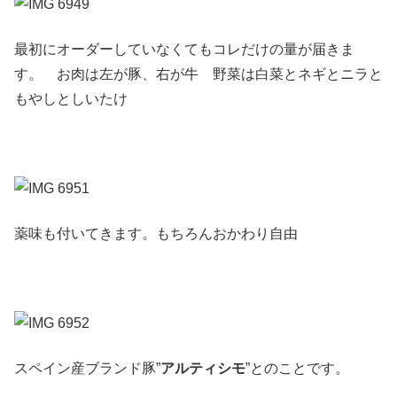
最初にオーダーしていなくてもコレだけの量が届きま
す。 お肉は左が豚、右が牛 野菜は白菜とネギとニラと
もやしとしいたけ
薬味も付いてきます。もちろんおかわり自由
スペイン産ブランド豚”
アルティシモ
”とのことです。