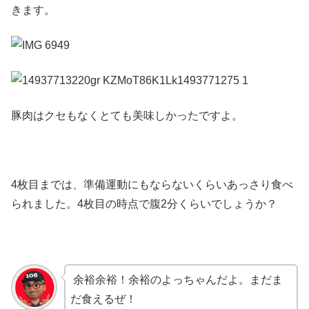
きます。
豚肉はクセもなくとても美味しかったですよ。
4枚目までは、準備運動にもならないくらいあっさり食べ
られました。4枚目の時点で腹2分くらいでしょうか？
余裕余裕！余裕のよっちゃんだよ。まだま
だ食えるぜ！