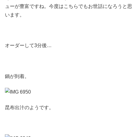
ューが豊富ですね。今度はこちらでもお世話になろうと思
います。
オーダーして3分後…
鍋が到着。
昆布出汁のようです。