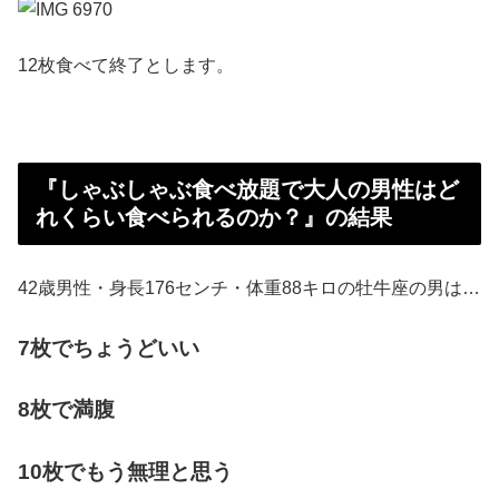
12枚食べて終了とします。
『しゃぶしゃぶ食べ放題で大人の男性はど
れくらい食べられるのか？』の結果
42歳男性・身長176センチ・体重88キロの牡牛座の男は…
7枚でちょうどいい
8枚で満腹
10枚でもう無理と思う