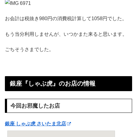
お会計は税抜き980円の消費税計算して1058円でした。
もう当分利用しませんが、いつかまた来ると思います。
ごちそうさまでした。
銀座『しゃぶ虎』のお店の情報
今回お邪魔したお店
銀座 しゃぶ虎 さいたま北店