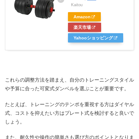
Kaitou
Amazon
楽天市場
Yahooショッピング
これらの調整方法を踏まえ、自分のトレーニングスタイル
や予算に合った可変式ダンベルを選ぶことが重要です。
たとえば、トレーニングのテンポを重視する方はダイヤル
式、コストを抑えたい方はプレート式を検討すると良いで
しょう。
また、耐久性や操作の簡単さも選び方のポイントとなりま