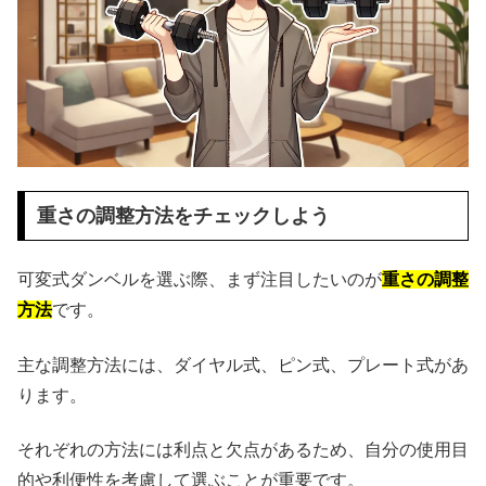
重さの調整方法をチェックしよう
可変式ダンベルを選ぶ際、まず注目したいのが
重さの調整
方法
です。
主な調整方法には、ダイヤル式、ピン式、プレート式があ
ります。
それぞれの方法には利点と欠点があるため、自分の使用目
的や利便性を考慮して選ぶことが重要です。