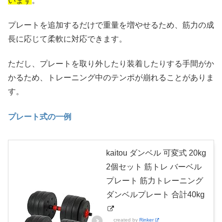
います
。
プレートを追加するだけで重量を増やせるため、筋力の成
長に応じて柔軟に対応できます。
ただし、プレートを取り外したり装着したりする手間がか
かるため、トレーニング中のテンポが崩れることがありま
す。
プレート式の一例
kaitou ダンベル 可変式 20kg
2個セット 筋トレ バーベル
プレート 筋力トレーニング
ダンベルプレート 合計40kg
created by
Rinker