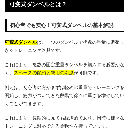
可変式ダンベルとは？
初心者でも安心！可変式ダンベルの基本解説
可変式ダンベル
は、一つのダンベルで複数の重量に調整で
きるトレーニング器具です。
これにより、複数の固定重量ダンベルを購入する必要がな
く、
スペースの節約と費用の削減
が可能です。
例えば、初心者の方がまずは軽めの重量でトレーニングを
開始し、筋力がついてきた段階で徐々に重さを増やしてい
くことができます。
これにより、長期的に見ても経済的であり、同時に様々な
トレーニングに対応できる柔軟性を持っています。