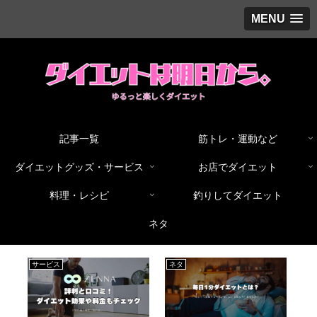
MENU
記事一覧
筋トレ・運動など
ダイエットグッズ・サービス
お店でダイエット
料理・レシピ
釣りしてダイエット
ネタ
サービス
ネタ
記