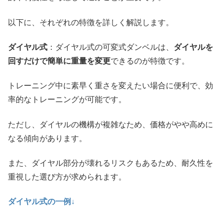
以下に、それぞれの特徴を詳しく解説します。
ダイヤル式
：ダイヤル式の可変式ダンベルは、
ダイヤルを
回すだけで簡単に重量を変更
できるのが特徴です。
トレーニング中に素早く重さを変えたい場合に便利で、効
率的なトレーニングが可能です。
ただし、ダイヤルの機構が複雑なため、価格がやや高めに
なる傾向があります。
また、ダイヤル部分が壊れるリスクもあるため、耐久性を
重視した選び方が求められます。
ダイヤル式の一例↓