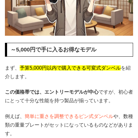
～5,000円で手に入るお得なモデル
まず、
予算5,000円以内で購入できる可変式ダンベル
を紹
介します。
この価格帯では、エントリーモデルが中心
ですが、初心者
にとって十分な性能を持つ製品が揃っています。
例えば、
簡単に重さを調整できるピン式ダンベル
や、数種
類の重量プレートがセットになっているものなどがありま
す。