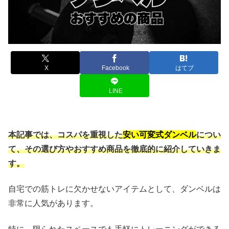
X
Facebook
はてブ
LINE
本記事では、コスパを重視した
安い可変式ダンベル
につい
て、その選び方やおすすめ商品を徹底的に紹介していきま
す。
自宅での筋トレに欠かせないアイテムとして、ダンベルは
非常に人気があります。