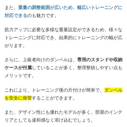
また、
重量の調整範囲が広いため、幅広いトレーニングに
対応できる
のも魅力です。
筋力アップに必要な多様な重量設定ができるため、様々な
トレーニングに対応でき、結果的にトレーニングの幅が広
がります。
さらに、上級者向けのダンベルは、
専用のスタンドや収納
ケースが付属
していることが多く、整理整頓しやすい点も
メリットです。
これにより、トレーニング後の片付けが簡単で、
ダンベル
を安全に保管
することができます。
また、デザイン性にも優れたモデルが多く、部屋のインテ
リアとしても違和感なく溶け込むでしょう。