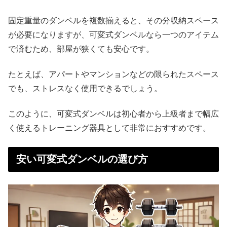
固定重量のダンベルを複数揃えると、その分収納スペース
が必要になりますが、可変式ダンベルなら一つのアイテム
で済むため、部屋が狭くても安心です。
たとえば、アパートやマンションなどの限られたスペース
でも、ストレスなく使用できるでしょう。
このように、可変式ダンベルは初心者から上級者まで幅広
く使えるトレーニング器具として非常におすすめです。
安い可変式ダンベルの選び方