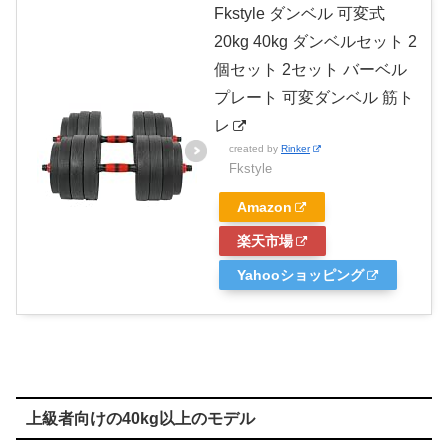
Fkstyle ダンベル 可変式
20kg 40kg ダンベルセット 2
個セット 2セット バーベル
プレート 可変ダンベル 筋ト
レ
created by
Rinker
Fkstyle
Amazon
楽天市場
Yahooショッピング
上級者向けの40kg以上のモデル