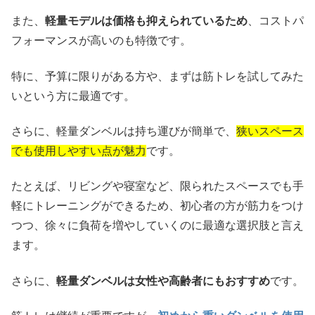
また、
軽量モデルは価格も抑えられているため
、コストパ
フォーマンスが高いのも特徴です。
特に、予算に限りがある方や、まずは筋トレを試してみた
いという方に最適です。
さらに、軽量ダンベルは持ち運びが簡単で、
狭いスペース
でも使用しやすい点が魅力
です。
たとえば、リビングや寝室など、限られたスペースでも手
軽にトレーニングができるため、初心者の方が筋力をつけ
つつ、徐々に負荷を増やしていくのに最適な選択肢と言え
ます。
さらに、
軽量ダンベルは女性や高齢者にもおすすめ
です。