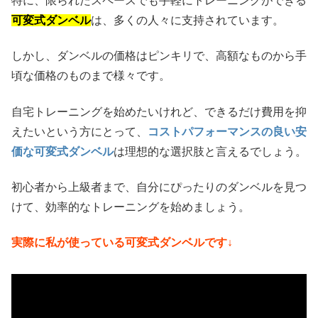
特に、限られたスペースでも手軽にトレーニングができる
可変式ダンベル
は、多くの人々に支持されています。
しかし、ダンベルの価格はピンキリで、高額なものから手
頃な価格のものまで様々です。
自宅トレーニングを始めたいけれど、できるだけ費用を抑
えたいという方にとって、
コストパフォーマンスの良い安
価な可変式ダンベル
は理想的な選択肢と言えるでしょう。
初心者から上級者まで、自分にぴったりのダンベルを見つ
けて、効率的なトレーニングを始めましょう。
実際に私が使っている可変式ダンベルです↓