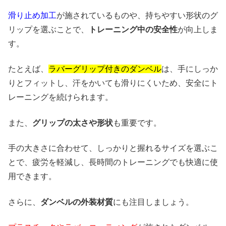
滑り止め加工
が施されているものや、持ちやすい形状のグ
リップを選ぶことで、
トレーニング中の安全性
が向上しま
す。
たとえば、
ラバーグリップ付きのダンベル
は、手にしっか
りとフィットし、汗をかいても滑りにくいため、安全にト
レーニングを続けられます。
また、
グリップの太さや形状
も重要です。
手の大きさに合わせて、しっかりと握れるサイズを選ぶこ
とで、疲労を軽減し、長時間のトレーニングでも快適に使
用できます。
さらに、
ダンベルの外装材質
にも注目しましょう。