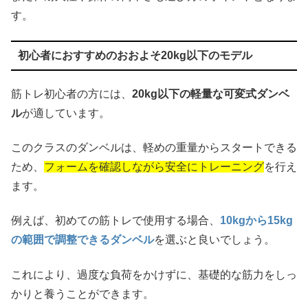
す。
初心者におすすめのおおよそ20kg以下のモデル
筋トレ初心者の方には、
20kg以下の軽量な可変式ダンベ
ル
が適しています。
このクラスのダンベルは、軽めの重量からスタートできる
ため、
フォームを確認しながら安全にトレーニング
を行え
ます。
例えば、初めての筋トレで使用する場合、
10kgから15kg
の範囲で調整できるダンベル
を選ぶと良いでしょう。
これにより、過度な負荷をかけずに、基礎的な筋力をしっ
かりと養うことができます。