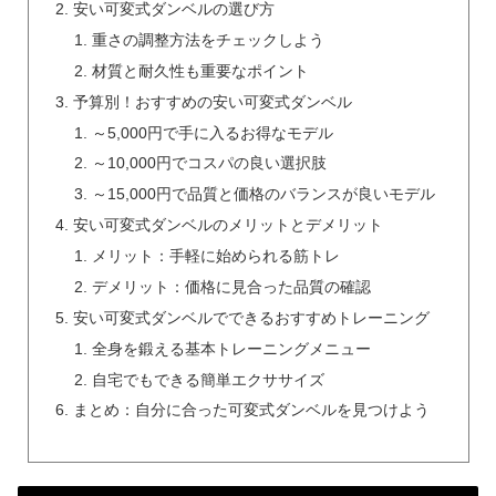
安い可変式ダンベルの選び方
重さの調整方法をチェックしよう
材質と耐久性も重要なポイント
予算別！おすすめの安い可変式ダンベル
～5,000円で手に入るお得なモデル
～10,000円でコスパの良い選択肢
～15,000円で品質と価格のバランスが良いモデル
安い可変式ダンベルのメリットとデメリット
メリット：手軽に始められる筋トレ
デメリット：価格に見合った品質の確認
安い可変式ダンベルでできるおすすめトレーニング
全身を鍛える基本トレーニングメニュー
自宅でもできる簡単エクササイズ
まとめ：自分に合った可変式ダンベルを見つけよう