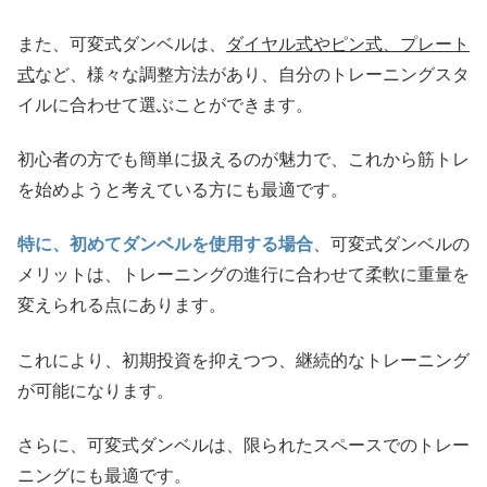
また、可変式ダンベルは、
ダイヤル式やピン式、プレート
式
など、様々な調整方法があり、自分のトレーニングスタ
イルに合わせて選ぶことができます。
初心者の方でも簡単に扱えるのが魅力で、これから筋トレ
を始めようと考えている方にも最適です。
特に、初めてダンベルを使用する場合
、可変式ダンベルの
メリットは、トレーニングの進行に合わせて柔軟に重量を
変えられる点にあります。
これにより、初期投資を抑えつつ、継続的なトレーニング
が可能になります。
さらに、可変式ダンベルは、限られたスペースでのトレー
ニングにも最適です。