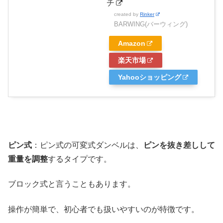
チ
created by
Rinker
BARWING(バーウィング)
Amazon
楽天市場
Yahooショッピング
ピン式
：ピン式の可変式ダンベルは、
ピンを抜き差しして
重量を調整
するタイプです。
ブロック式と言うこともあります。
操作が簡単で、初心者でも扱いやすいのが特徴です。