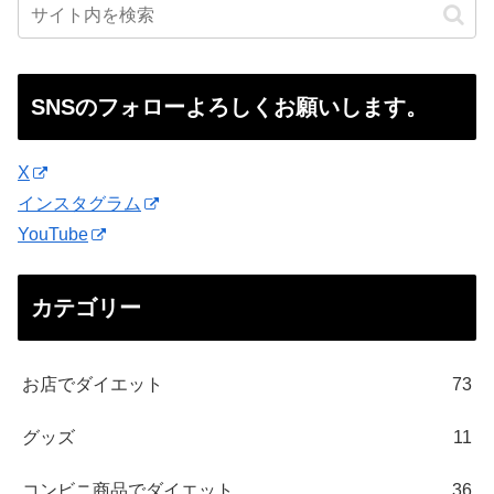
SNSのフォローよろしくお願いします。
X
インスタグラム
YouTube
カテゴリー
お店でダイエット
73
グッズ
11
コンビニ商品でダイエット
36