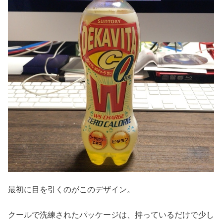
最初に目を引くのがこのデザイン。
クールで洗練されたパッケージは、持っているだけで少し