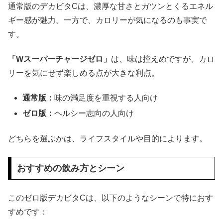
通常版のデカビタCは、濃厚な甘さとガツンとくるエネル
ギー感が魅力。一方で、カロリーが気になるのも事実で
す。
「Wスーパーチャージゼロ」
は、味は控えめですが、カロ
リーを気にせず楽しめる点が大きな利点。
通常版：
味の満足度を重視する人向け
ゼロ版：
ヘルシー志向の人向け
どちらを選ぶかは、ライフスタイルや目的によります。
おすすめの飲み方とシーン
このゼロ版デカビタCは、以下のようなシーンで特におす
すめです：