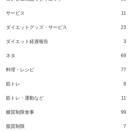
サービス
11
ダイエットグッズ・サービス
23
ダイエット経過報告
3
ネタ
69
料理・レシピ
77
筋トレ
8
筋トレ・運動など
11
糖質制限食事
99
脂質制限
7