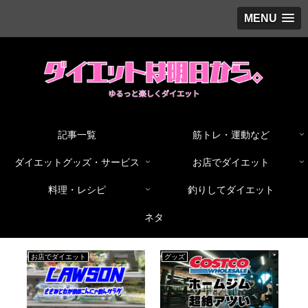
MENU
記事一覧
筋トレ・運動など
ダイエットグッズ・サービス
お店でダイエット
料理・レシピ
釣りしてダイエット
ネタ
お店でダイエット
グッズ
サ