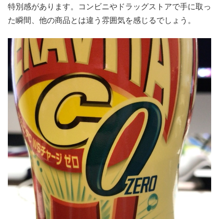
特別感があります。コンビニやドラッグストアで手に取っ
た瞬間、他の商品とは違う雰囲気を感じるでしょう。