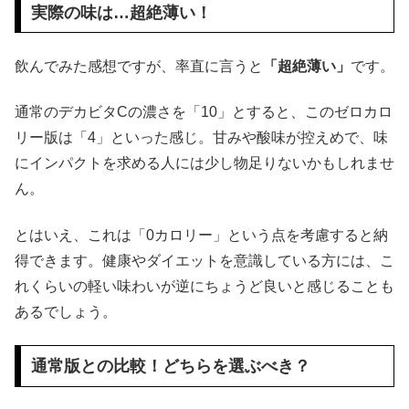
実際の味は…超絶薄い！
飲んでみた感想ですが、率直に言うと
「超絶薄い」
です。
通常のデカビタCの濃さを「10」とすると、このゼロカロ
リー版は「4」といった感じ。甘みや酸味が控えめで、味
にインパクトを求める人には少し物足りないかもしれませ
ん。
とはいえ、これは「0カロリー」という点を考慮すると納
得できます。健康やダイエットを意識している方には、こ
れくらいの軽い味わいが逆にちょうど良いと感じることも
あるでしょう。
通常版との比較！どちらを選ぶべき？