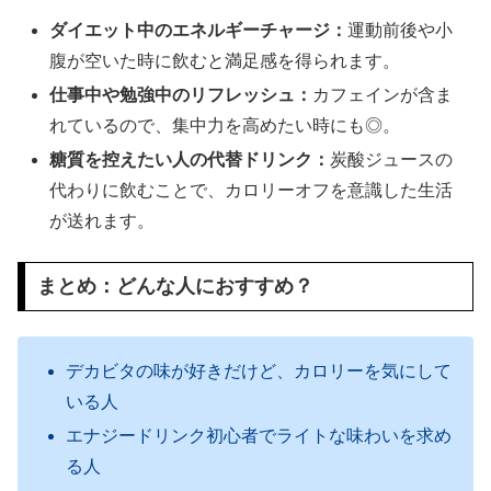
ダイエット中のエネルギーチャージ：
運動前後や小
腹が空いた時に飲むと満足感を得られます。
仕事中や勉強中のリフレッシュ：
カフェインが含ま
れているので、集中力を高めたい時にも◎。
糖質を控えたい人の代替ドリンク：
炭酸ジュースの
代わりに飲むことで、カロリーオフを意識した生活
が送れます。
まとめ：どんな人におすすめ？
デカビタの味が好きだけど、カロリーを気にして
いる人
エナジードリンク初心者でライトな味わいを求め
る人