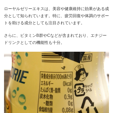
ローヤルゼリーエキスは、美容や健康維持に効果がある成
分として知られています。特に、疲労回復や体調のサポー
トを助ける成分としても注目されています。
さらに、ビタミンB群やCなどが含まれており、エナジー
ドリンクとしての機能性も十分。