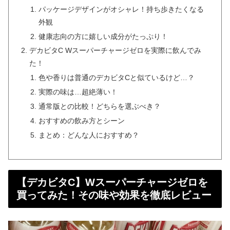
パッケージデザインがオシャレ！持ち歩きたくなる
外観
健康志向の方に嬉しい成分がたっぷり！
デカビタC Wスーパーチャージゼロを実際に飲んでみ
た！
色や香りは普通のデカビタCと似ているけど…？
実際の味は…超絶薄い！
通常版との比較！どちらを選ぶべき？
おすすめの飲み方とシーン
まとめ：どんな人におすすめ？
【デカビタC】Wスーパーチャージゼロを
買ってみた！その味や効果を徹底レビュー