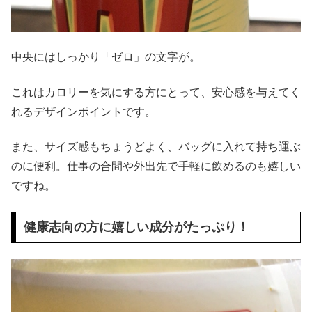
中央にはしっかり「ゼロ」の文字が。
これはカロリーを気にする方にとって、安心感を与えてく
れるデザインポイントです。
また、サイズ感もちょうどよく、バッグに入れて持ち運ぶ
のに便利。仕事の合間や外出先で手軽に飲めるのも嬉しい
ですね。
健康志向の方に嬉しい成分がたっぷり！