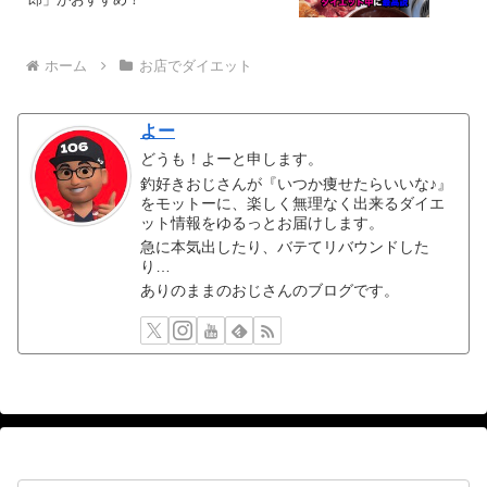
ホーム
お店でダイエット
よー
どうも！よーと申します。
釣好きおじさんが『いつか痩せたらいいな♪』
をモットーに、楽しく無理なく出来るダイエ
ット情報をゆるっとお届けします。
急に本気出したり、バテてリバウンドした
り…
ありのままのおじさんのブログです。