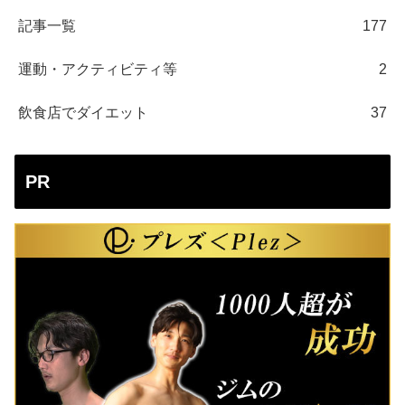
記事一覧
177
運動・アクティビティ等
2
飲食店でダイエット
37
PR