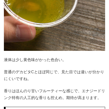
液体は少し黄色味がかった色合い。
普通のデカビタCとほぼ同じで、見た目では違いが分かり
にくいですね。
香りはほんのり甘いフルーティーな感じで、エナジードリ
ンク特有の人工的な香りも控えめ。期待が高まります。