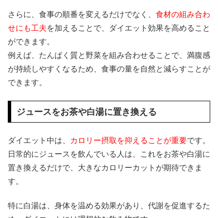
さらに、食事の順番を変えるだけでなく、
食材の組み合わ
せにも工夫
を加えることで、ダイエット効果を高めること
ができます。
例えば、たんぱく質と野菜を組み合わせることで、満腹感
が持続しやすくなるため、食事の量を自然と減らすことが
できます。
ジュースをお茶や白湯に置き換える
ダイエット中は、
カロリー摂取を抑えることが重要
です。
日常的にジュースを飲んでいる人は、これをお茶や白湯に
置き換えるだけで、大きなカロリーカットが期待できま
す。
特に白湯は、身体を温める効果があり、代謝を促進するた