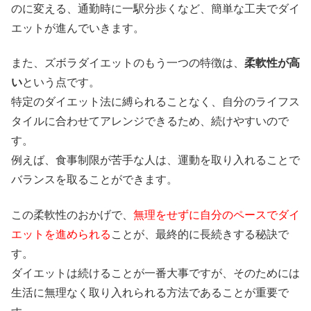
のに変える、通勤時に一駅分歩くなど、簡単な工夫でダイ
エットが進んでいきます。
また、ズボラダイエットのもう一つの特徴は、
柔軟性が高
い
という点です。
特定のダイエット法に縛られることなく、自分のライフス
タイルに合わせてアレンジできるため、続けやすいので
す。
例えば、食事制限が苦手な人は、運動を取り入れることで
バランスを取ることができます。
この柔軟性のおかげで、
無理をせずに自分のペースでダイ
エットを進められる
ことが、最終的に長続きする秘訣で
す。
ダイエットは続けることが一番大事ですが、そのためには
生活に無理なく取り入れられる方法であることが重要で