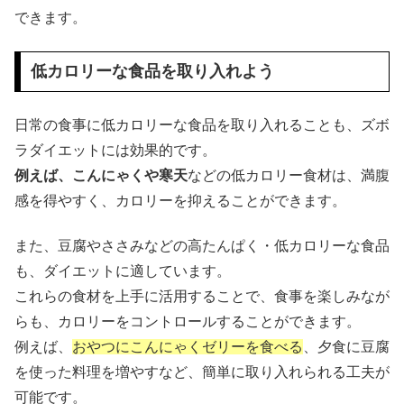
できます。
低カロリーな食品を取り入れよう
日常の食事に低カロリーな食品を取り入れることも、ズボ
ラダイエットには効果的です。
例えば、こんにゃくや寒天
などの低カロリー食材は、満腹
感を得やすく、カロリーを抑えることができます。
また、豆腐やささみなどの高たんぱく・低カロリーな食品
も、ダイエットに適しています。
これらの食材を上手に活用することで、食事を楽しみなが
らも、カロリーをコントロールすることができます。
例えば、
おやつにこんにゃくゼリーを食べる
、夕食に豆腐
を使った料理を増やすなど、簡単に取り入れられる工夫が
可能です。