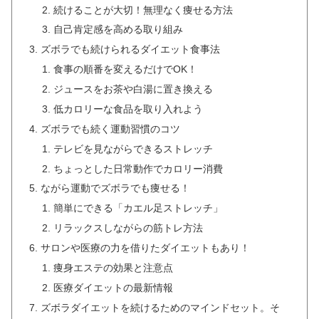
続けることが大切！無理なく痩せる方法
自己肯定感を高める取り組み
ズボラでも続けられるダイエット食事法
食事の順番を変えるだけでOK！
ジュースをお茶や白湯に置き換える
低カロリーな食品を取り入れよう
ズボラでも続く運動習慣のコツ
テレビを見ながらできるストレッチ
ちょっとした日常動作でカロリー消費
ながら運動でズボラでも痩せる！
簡単にできる「カエル足ストレッチ」
リラックスしながらの筋トレ方法
サロンや医療の力を借りたダイエットもあり！
痩身エステの効果と注意点
医療ダイエットの最新情報
ズボラダイエットを続けるためのマインドセット。そ