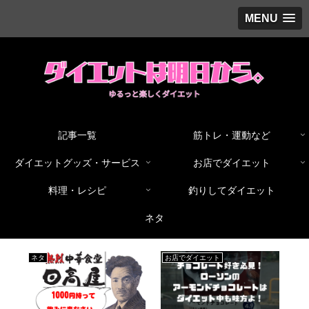
MENU
記事一覧
筋トレ・運動など
ダイエットグッズ・サービス
お店でダイエット
料理・レシピ
釣りしてダイエット
ネタ
ト
お店でダイエット
筋トレ・運動など