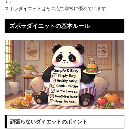
す。
ズボラダイエットはその点で非常に優れています。
ズボラダイエットの基本ルール
頑張らないダイエットのポイント