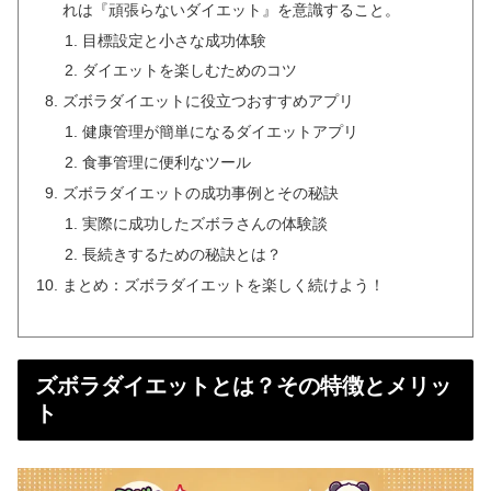
れは『頑張らないダイエット』を意識すること。
目標設定と小さな成功体験
ダイエットを楽しむためのコツ
ズボラダイエットに役立つおすすめアプリ
健康管理が簡単になるダイエットアプリ
食事管理に便利なツール
ズボラダイエットの成功事例とその秘訣
実際に成功したズボラさんの体験談
長続きするための秘訣とは？
まとめ：ズボラダイエットを楽しく続けよう！
ズボラダイエットとは？その特徴とメリッ
ト