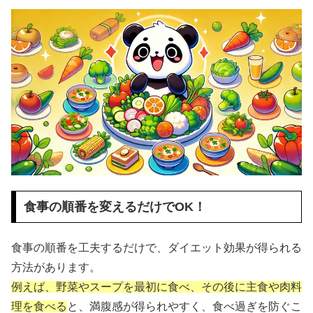
食事の順番を変えるだけでOK！
食事の順番を工夫するだけで、ダイエット効果が得られる
方法があります。
例えば、野菜やスープを最初に食べ、その後に主食や肉料
理を食べる
と、満腹感が得られやすく、食べ過ぎを防ぐこ