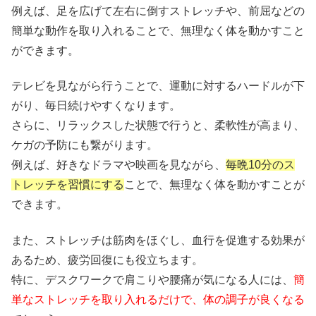
例えば、足を広げて左右に倒すストレッチや、前屈などの
簡単な動作を取り入れることで、無理なく体を動かすこと
ができます。
テレビを見ながら行うことで、運動に対するハードルが下
がり、毎日続けやすくなります。
さらに、リラックスした状態で行うと、柔軟性が高まり、
ケガの予防にも繋がります。
例えば、好きなドラマや映画を見ながら、
毎晩10分のス
トレッチを習慣にする
ことで、無理なく体を動かすことが
できます。
また、ストレッチは筋肉をほぐし、血行を促進する効果が
あるため、疲労回復にも役立ちます。
特に、デスクワークで肩こりや腰痛が気になる人には、
簡
単なストレッチを取り入れるだけで、体の調子が良くなる