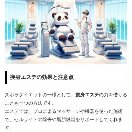
痩身エステの効果と注意点
ズボラダイエットの一環として、
痩身エステ
の力を借りる
ことも一つの方法です。
エステでは、プロによるマッサージや機器を使った施術
で、セルライトの除去や脂肪燃焼をサポートしてくれま
す。