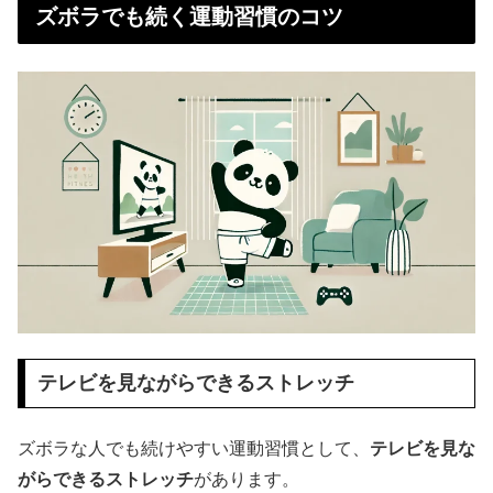
ズボラでも続く運動習慣のコツ
テレビを見ながらできるストレッチ
ズボラな人でも続けやすい運動習慣として、
テレビを見な
がらできるストレッチ
があります。