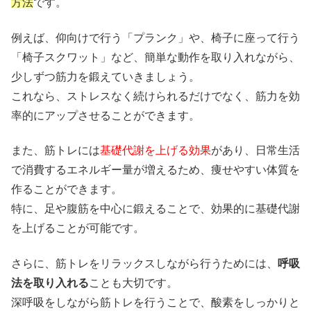
方法
です。
例えば、仰向けで行う「プランク」や、椅子に座って行う
「椅子スクワット」など、簡単な動作を取り入れながら、
少しずつ筋力を鍛えていきましょう。
これなら、ストレスなく続けられるだけでなく、筋力を効
率的にアップさせることができます。
また、筋トレには
基礎代謝を上げる効果
があり、日常生活
で消費するエネルギー量が増えるため、痩せやすい体質を
作ることができます。
特に、足や腹筋を中心に鍛えることで、効果的に基礎代謝
を上げることが可能です。
さらに、筋トレをリラックスしながら行うためには、
呼吸
法を取り入れる
ことも大切です。
深呼吸をしながら筋トレを行うことで、酸素をしっかりと