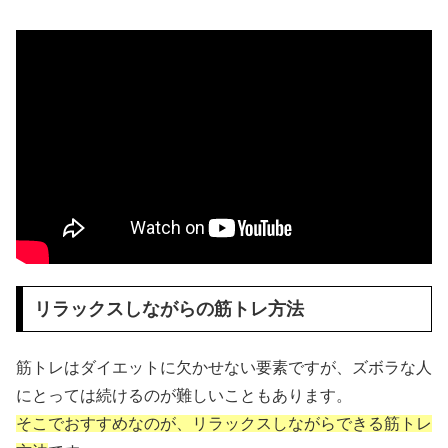
リラックスしながらの筋トレ方法
筋トレはダイエットに欠かせない要素ですが、ズボラな人
にとっては続けるのが難しいこともあります。
そこでおすすめなのが、リラックスしながらできる筋トレ