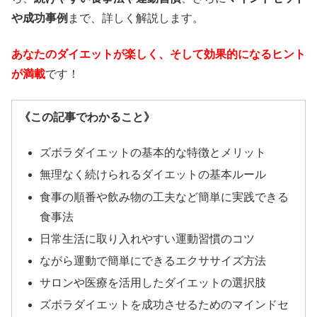
や成功事例
まで、詳しく解説します。
あなたのダイエットが楽しく、そして効果的になるヒント
が満載
です！
《この記事でわかること》
ズボラダイエットの基本的な特徴とメリット
無理なく続けられるダイエットの基本ルール
食事の順番や飲み物の工夫など簡単に実践できる
食事法
日常生活に取り入れやすい運動習慣のコツ
ながら運動で簡単にできるエクササイズ方法
サロンや医療を活用したダイエットの選択肢
ズボラダイエットを成功させるためのマインドセ