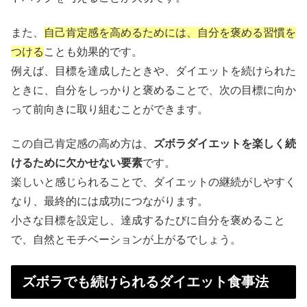
また、
自己肯定感を高めるためには、自分を褒める習慣を
つける
ことも効果的です。
例えば、目標を達成したときや、ダイエットを続けられた
ときに、自分をしっかりと褒めることで、次の目標に向か
って前向きに取り組むことができます。
この自己肯定感の高め方は、
ズボラダイエットを楽しく続
けるために欠かせない要素
です。
楽しいと感じられることで、ダイエットの継続がしやすく
なり、最終的には成功につながります。
小さな目標を設定し、達成するたびに自分を褒めること
で、自然とモチベーションが上がるでしょう。
ズボラでも続けられるダイエット食事法