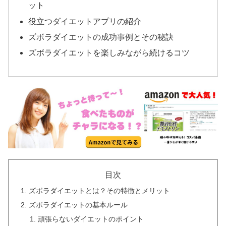
ット
役立つダイエットアプリの紹介
ズボラダイエットの成功事例とその秘訣
ズボラダイエットを楽しみながら続けるコツ
目次
ズボラダイエットとは？その特徴とメリット
ズボラダイエットの基本ルール
頑張らないダイエットのポイント