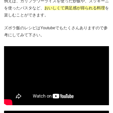
例えば、カリフラワーライスを使った炒飯や、ズッキーニ
を使ったパスタなど、
おいしくて満足感が得られる料理
を
楽しむことができます。
ズボラ飯のレシピはYoutubeでもたくさんありますので参
考にしてみて下さい。