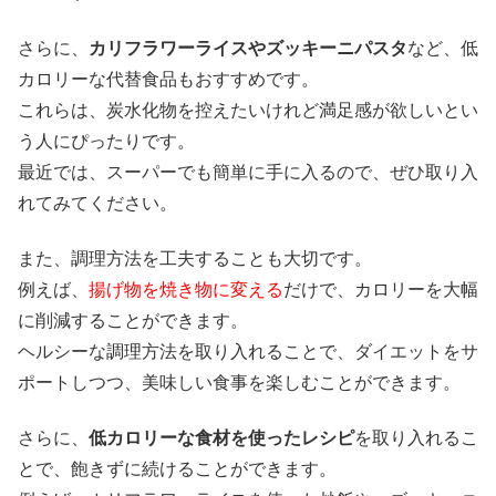
さらに、
カリフラワーライスやズッキーニパスタ
など、低
カロリーな代替食品もおすすめです。
これらは、炭水化物を控えたいけれど満足感が欲しいとい
う人にぴったりです。
最近では、スーパーでも簡単に手に入るので、ぜひ取り入
れてみてください。
また、調理方法を工夫することも大切です。
例えば、
揚げ物を焼き物に変える
だけで、カロリーを大幅
に削減することができます。
ヘルシーな調理方法を取り入れることで、ダイエットをサ
ポートしつつ、美味しい食事を楽しむことができます。
さらに、
低カロリーな食材を使ったレシピ
を取り入れるこ
とで、飽きずに続けることができます。