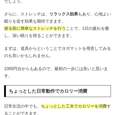
でしょう。
さらに、ストレッチは、
リラックス効果
もあり、心地よい
眠りを促す効果も期待できます。
寝る前に簡単なストレッチを行う
ことで、1日の疲れを癒
し、深い眠りを得ることができます。
まずは、道具からということでヨガマットを用意してみる
のも良いかもしれません。
1000円台からもあるので、最初の一歩には良いと思いま
す。
ちょっとした日常動作でカロリー消費
日常生活の中でも、
ちょっとした工夫でカロリーを消費
す
ることができます。