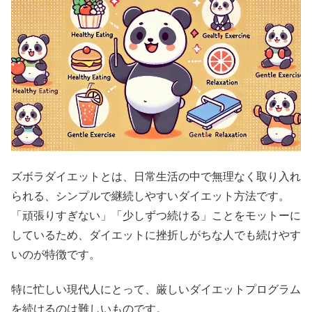
ズボラダイエットとは、日常生活の中で無理なく取り入れ
られる、シンプルで継続しやすいダイエット方法です。
「頑張りすぎない」「少しずつ続ける」ことをモットーに
しているため、ダイエットに挫折しがちな人でも続けやす
いのが特徴です。
特に忙しい現代人にとって、厳しいダイエットプログラム
を続けるのは難しいものです。