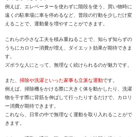
例えば、エレベーターを使わずに階段を使う、買い物時に
遠くの駐車場に車を停めるなど、普段の行動を少しだけ変
えることで、運動量を増やすことができます。
これらの小さな工夫を積み重ねることで、知らず知らずの
うちにカロリー消費が増え、ダイエット効果が期待できま
す。
ズボラな人にとって、無理なく続けられるのが魅力です。
また、
掃除や洗濯といった家事も立派な運動
です。
例えば、掃除機をかける際に大きく体を動かしたり、洗濯
物を干す際に背筋を伸ばして行ったりするだけで、カロリ
ー消費が期待できます。
これなら、日常の中で無理なく運動を取り入れることがで
きます。