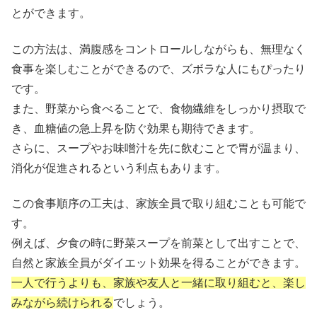
とができます。
この方法は、満腹感をコントロールしながらも、無理なく
食事を楽しむことができるので、ズボラな人にもぴったり
です。
また、野菜から食べることで、食物繊維をしっかり摂取で
き、血糖値の急上昇を防ぐ効果も期待できます。
さらに、スープやお味噌汁を先に飲むことで胃が温まり、
消化が促進されるという利点もあります。
この食事順序の工夫は、家族全員で取り組むことも可能で
す。
例えば、夕食の時に野菜スープを前菜として出すことで、
自然と家族全員がダイエット効果を得ることができます。
一人で行うよりも、家族や友人と一緒に取り組むと、楽し
みながら続けられる
でしょう。