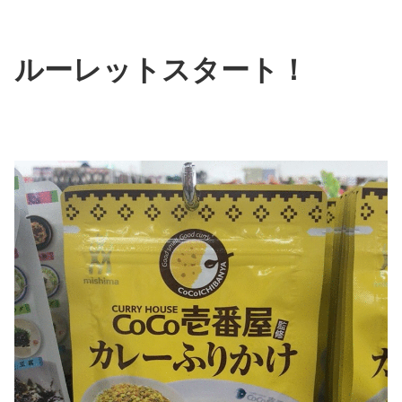
ルーレットスタート！