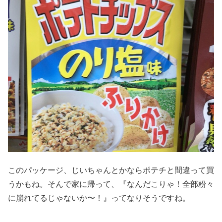
このパッケージ、じいちゃんとかならポテチと間違って買
うかもね。そんで家に帰って、『なんだこりゃ！全部粉々
に崩れてるじゃないか〜！』ってなりそうですね。