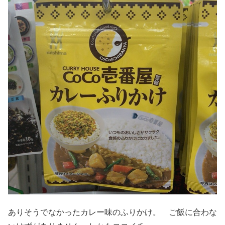
ありそうでなかったカレー味のふりかけ。 ご飯に合わな