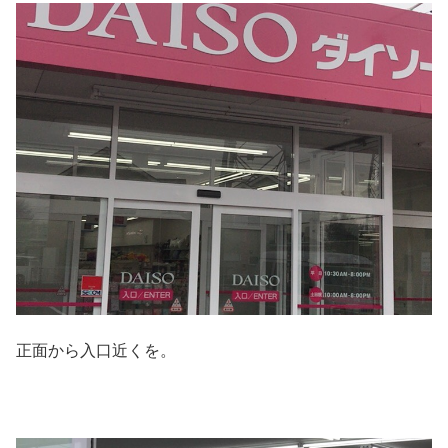
正面から入口近くを。