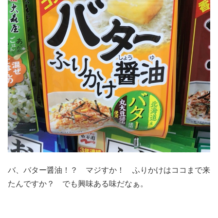
バ、バター醤油！？ マジすか！ ふりかけはココまで来
たんですか？ でも興味ある味だなぁ。