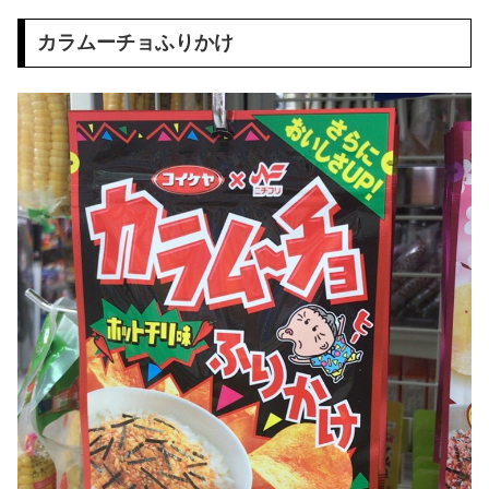
カラムーチョふりかけ