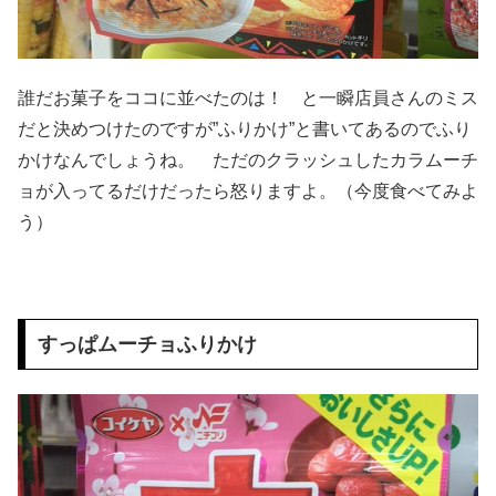
誰だお菓子をココに並べたのは！ と一瞬店員さんのミス
だと決めつけたのですが”ふりかけ”と書いてあるのでふり
かけなんでしょうね。 ただのクラッシュしたカラムーチ
ョが入ってるだけだったら怒りますよ。（今度食べてみよ
う）
すっぱムーチョふりかけ