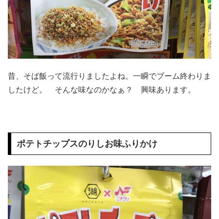
昔、そば飯って流行りましたよね。一瞬でブーム終わりま
したけど。 そんな味なのかなぁ？ 興味あります。
ポテトチップスのりしお味ふりかけ