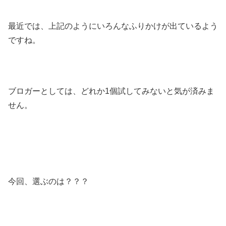
最近では、上記のようにいろんなふりかけが出ているよう
ですね。
ブロガーとしては、どれか1個試してみないと気が済みま
せん。
今回、選ぶのは？？？