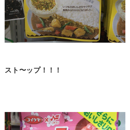
スト〜ップ！！！