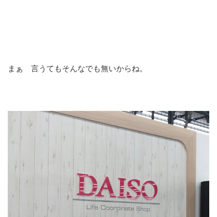
まぁ 言うてもそんなでも無いからね。