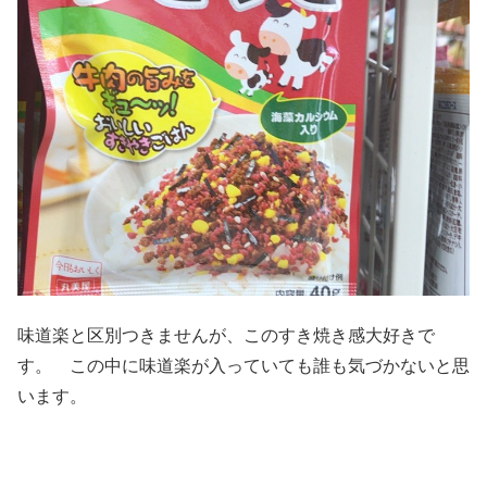
味道楽と区別つきませんが、このすき焼き感大好きで
す。 この中に味道楽が入っていても誰も気づかないと思
います。