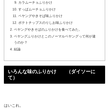
カラムーチョふりかけ
すっぱムーチョふりかけ
ペヤングやきそば味ふりかけ
ポテトチップスのりしお味ふりかけ
ペヤングやきそばのふりかけを食べてみた。
ペヤングふりかけとこのノーマルペヤングって何が違
うのか？
結論
いろんな味のふりかけ （ダイソーに
て）
はいこれ。