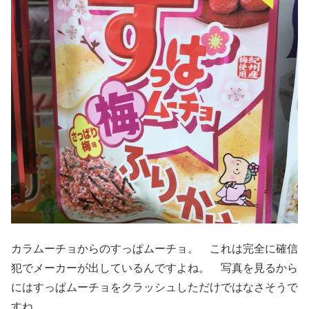
カラムーチョからのすっぱムーチョ。 これは完全に確信
犯でメーカーが出しているんですよね。 写真を見るから
にはすっぱムーチョをクラッシュしただけではなさそうで
すね。