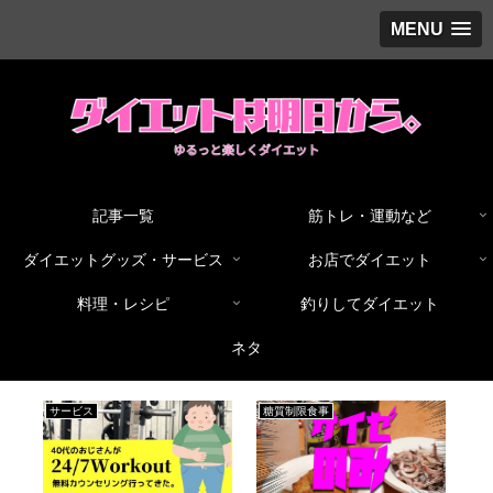
MENU
記事一覧
筋トレ・運動など
ダイエットグッズ・サービス
お店でダイエット
料理・レシピ
釣りしてダイエット
ネタ
お店でダイエット
ネタ
グ