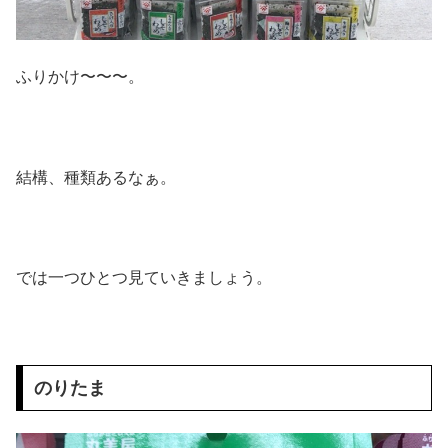
ふりかけ〜〜〜。
結構、種類あるなぁ。
では一つひとつ見ていきましょう。
のりたま