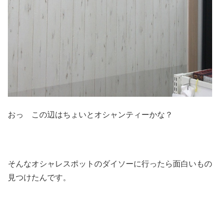
おっ この辺はちょいとオシャンティーかな？
そんなオシャレスポットのダイソーに行ったら面白いもの
見つけたんです。