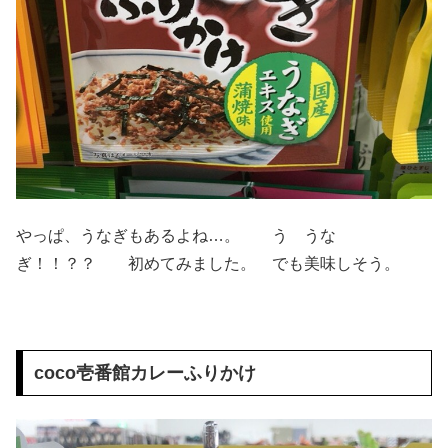
やっぱ、うなぎもあるよね…。 う うな
ぎ！！？？ 初めてみました。 でも美味しそう。
coco壱番館カレーふりかけ