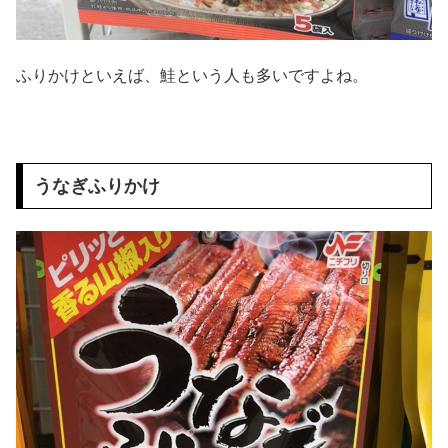
ふりかけといえば、鮭という人も多いですよね。
うなぎふりかけ