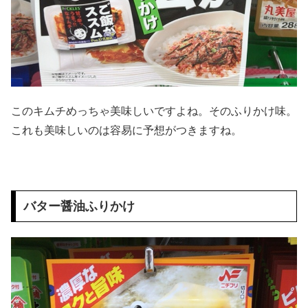
このキムチめっちゃ美味しいですよね。そのふりかけ味。
これも美味しいのは容易に予想がつきますね。
バター醤油ふりかけ