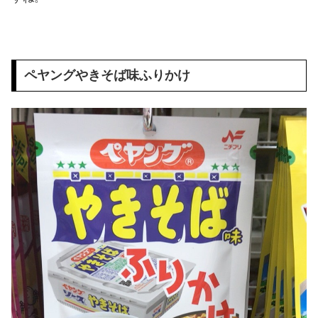
ペヤングやきそば味ふりかけ