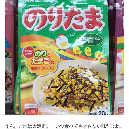
うん、これは大定番。 いつ食べても外さない味だよね。