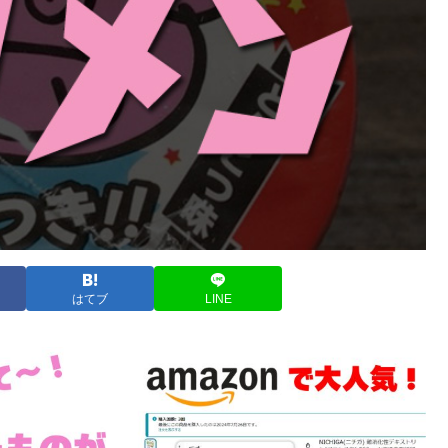
はてブ
LINE