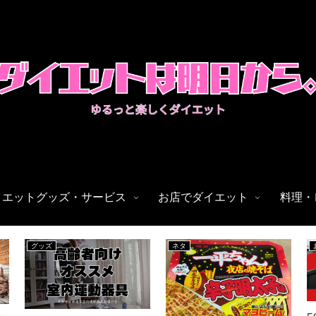
イエットグッズ・サービス
お店でダイエット
料理・
グッズ
ネタ