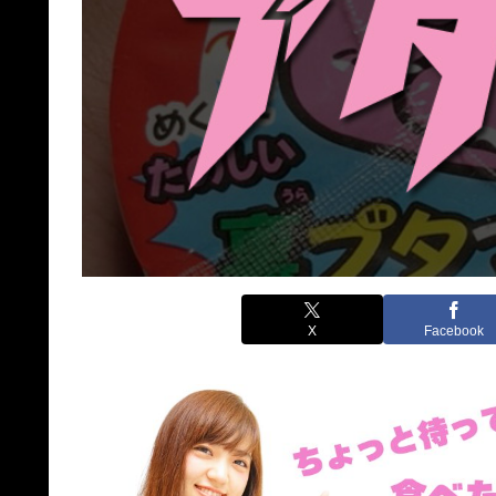
X
Facebook