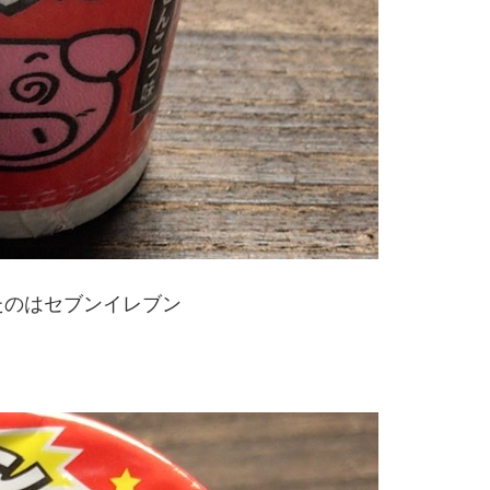
たのはセブンイレブン