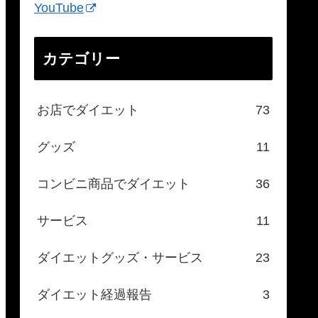
YouTube
カテゴリー
お店でダイエット
73
グッズ
11
コンビニ商品でダイエット
36
サービス
11
ダイエットグッズ・サービス
23
ダイエット経過報告
3