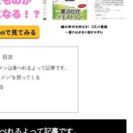
目次
メンは食べれるよって記事です。
タメン”を買ってくる
る
べれるよって記事です。