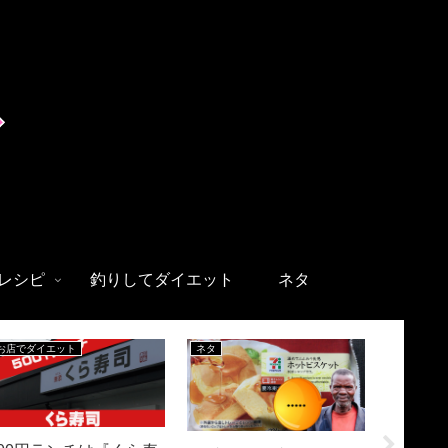
レシピ
釣りしてダイエット
ネタ
お店でダイエット
ネタ
ネタ