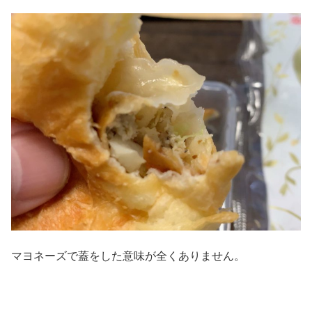
マヨネーズで蓋をした意味が全くありません。