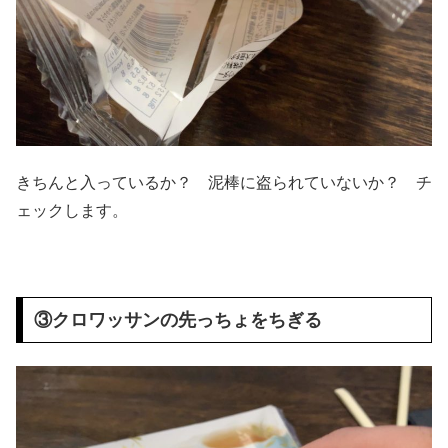
きちんと入っているか？ 泥棒に盗られていないか？ チ
ェックします。
③クロワッサンの先っちょをちぎる