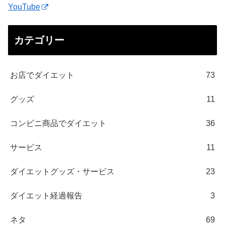
YouTube
カテゴリー
お店でダイエット
73
グッズ
11
コンビニ商品でダイエット
36
サービス
11
ダイエットグッズ・サービス
23
ダイエット経過報告
3
ネタ
69