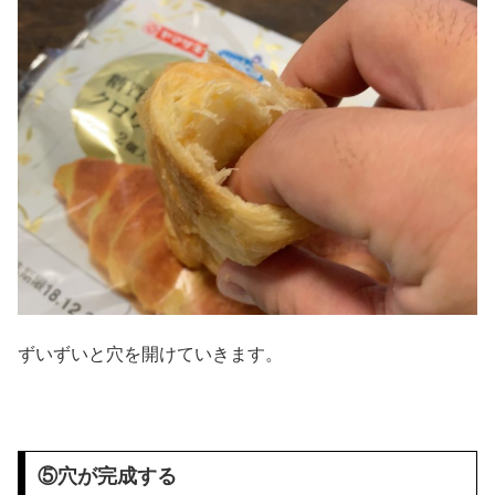
ずいずいと穴を開けていきます。
⑤穴が完成する