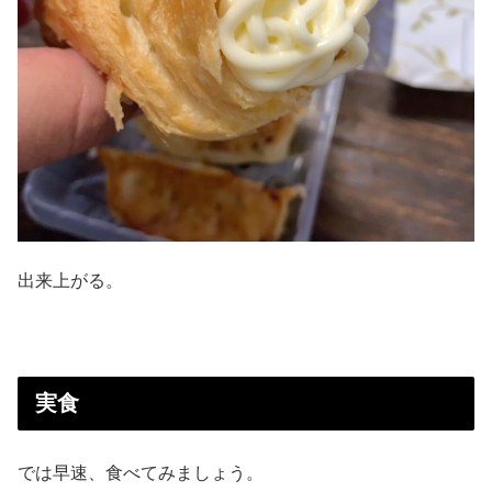
出来上がる。
実食
では早速、食べてみましょう。