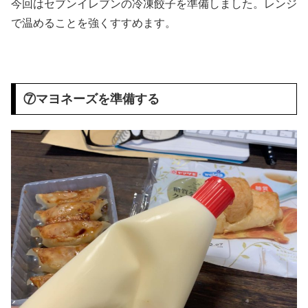
今回はセブンイレブンの冷凍餃子を準備しました。レンジ
で温めることを強くすすめます。
⑦マヨネーズを準備する