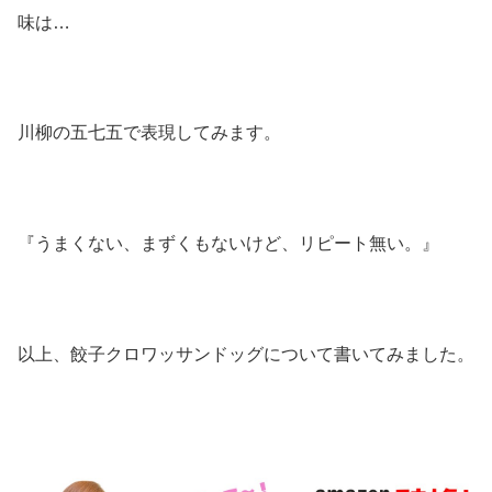
味は…
川柳の五七五で表現してみます。
『うまくない、まずくもないけど、リピート無い。』
以上、餃子クロワッサンドッグについて書いてみました。