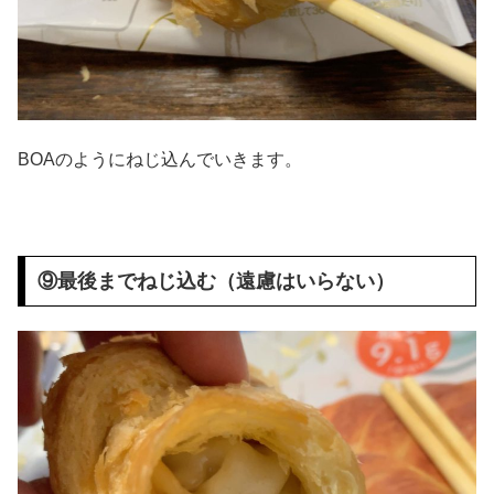
BOAのようにねじ込んでいきます。
⑨最後までねじ込む（遠慮はいらない）