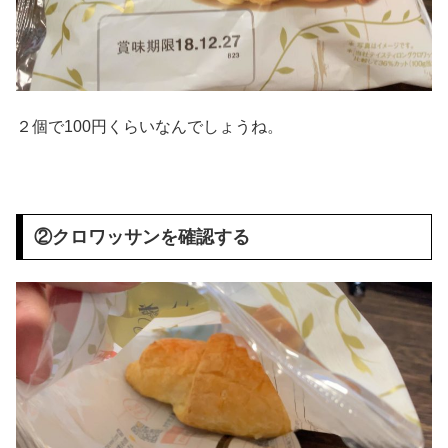
２個で100円くらいなんでしょうね。
②クロワッサンを確認する