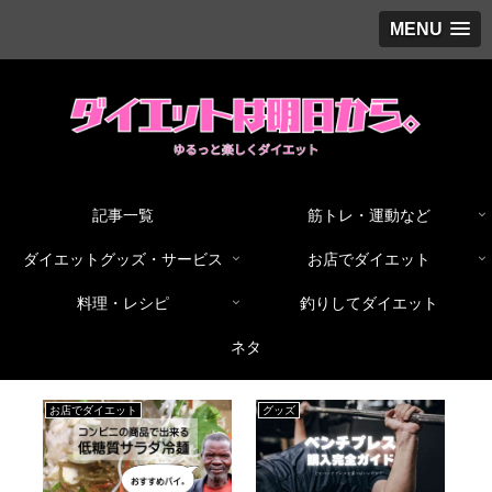
MENU
記事一覧
筋トレ・運動など
ダイエットグッズ・サービス
お店でダイエット
料理・レシピ
釣りしてダイエット
ネタ
料理・レシピ
ネタ
ネ