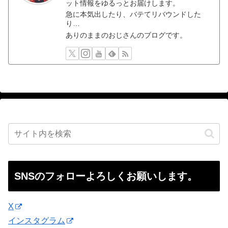
ット情報をゆるっとお届けします。
急に本気出したり、バテてリバウンドした
り…
ありのままのおじさんのブログです。
SNSのフォローよろしくお願いします。
X
インスタグラム