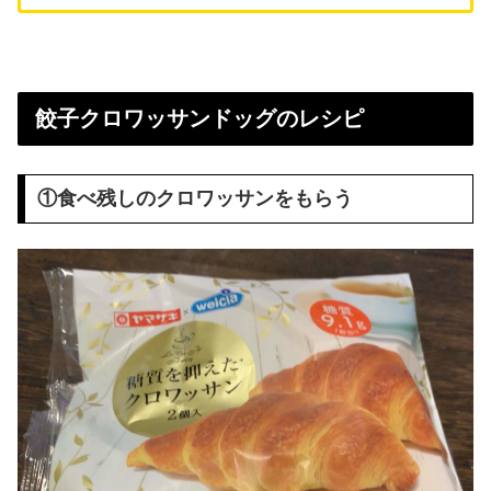
餃子クロワッサンドッグのレシピ
①食べ残しのクロワッサンをもらう