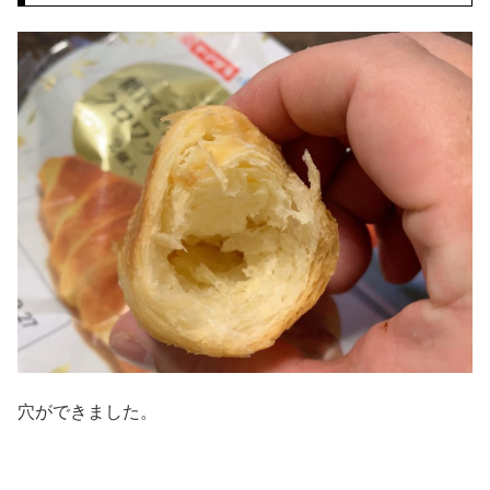
穴ができました。