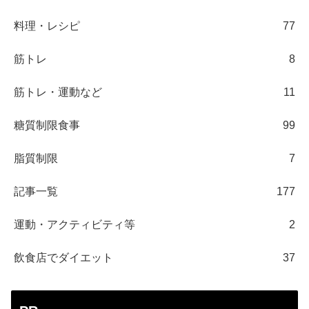
料理・レシピ
77
筋トレ
8
筋トレ・運動など
11
糖質制限食事
99
脂質制限
7
記事一覧
177
運動・アクティビティ等
2
飲食店でダイエット
37