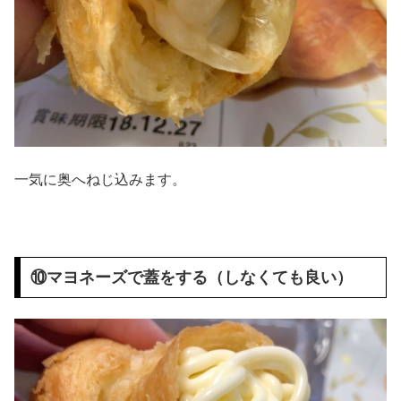
一気に奥へねじ込みます。
⑩マヨネーズで蓋をする（しなくても良い）