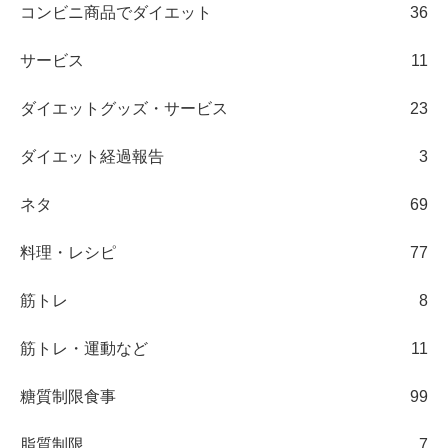
コンビニ商品でダイエット
36
サービス
11
ダイエットグッズ・サービス
23
ダイエット経過報告
3
ネタ
69
料理・レシピ
77
筋トレ
8
筋トレ・運動など
11
糖質制限食事
99
脂質制限
7