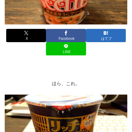
X
Facebook
はてブ
LINE
ほら、これ。