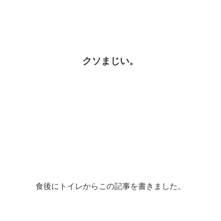
クソまじい。
食後にトイレからこの記事を書きました。