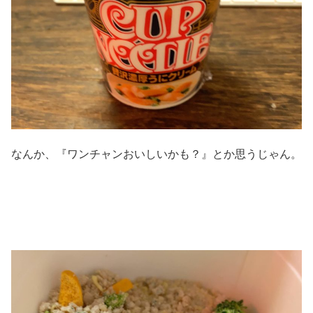
なんか、『ワンチャンおいしいかも？』とか思うじゃん。