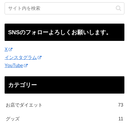
SNSのフォローよろしくお願いします。
X
インスタグラム
YouTube
カテゴリー
お店でダイエット
73
グッズ
11