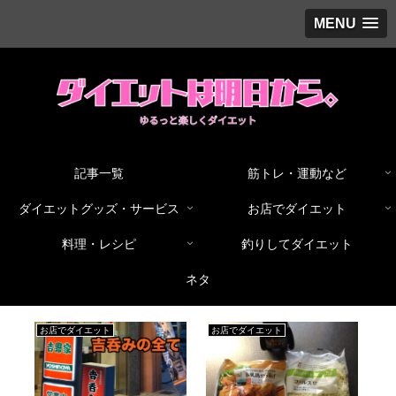
MENU
記事一覧
筋トレ・運動など
ダイエットグッズ・サービス
お店でダイエット
料理・レシピ
釣りしてダイエット
ネタ
お店でダイエット
お店でダイエット
料