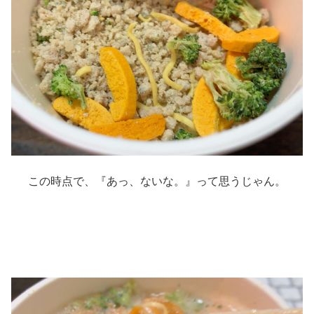
この時点で、『あっ、ないな。』って思うじゃん。