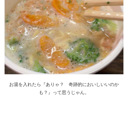
お湯を入れたら『ありゃ？ 奇跡的においしいいのか
も？』って思うじゃん。