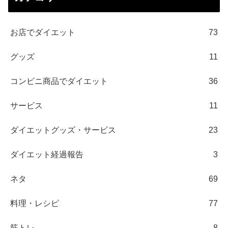
お店でダイエット
73
グッズ
11
コンビニ商品でダイエット
36
サービス
11
ダイエットグッズ・サービス
23
ダイエット経過報告
3
ネタ
69
料理・レシピ
77
筋トレ
8