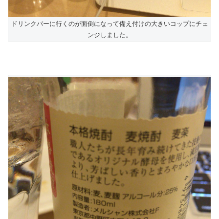
ドリンクバーに行くのが面倒になって備え付けの大きいコップにチェ
ンジしました。