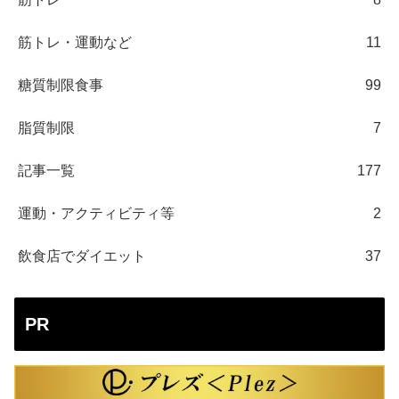
筋トレ・運動など
11
糖質制限食事
99
脂質制限
7
記事一覧
177
運動・アクティビティ等
2
飲食店でダイエット
37
PR