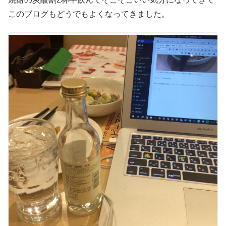
このブログもどうでもよくなってきました。