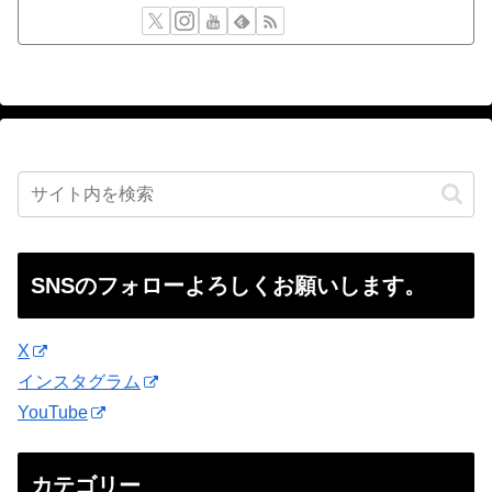
SNSのフォローよろしくお願いします。
X
インスタグラム
YouTube
カテゴリー