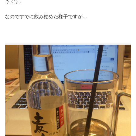
うです。
なのですでに飲み始めた様子ですが…