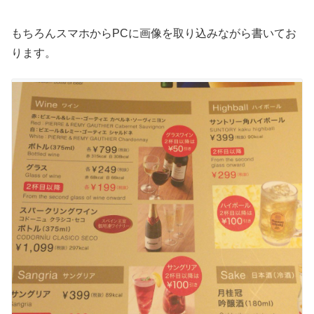
もちろんスマホからPCに画像を取り込みながら書いてお
ります。