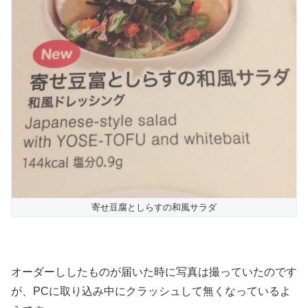
寄せ豆腐としらすの和風サラダ
オーダーししたものが届いた時に写真は撮っていたのです
が、PCに取り込み中にクラッシュして無くなっているよ