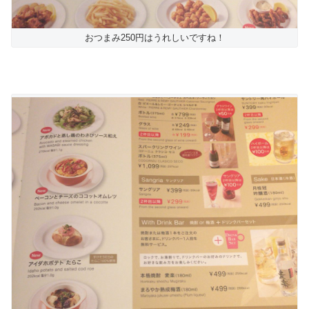
おつまみ250円はうれしいですね！