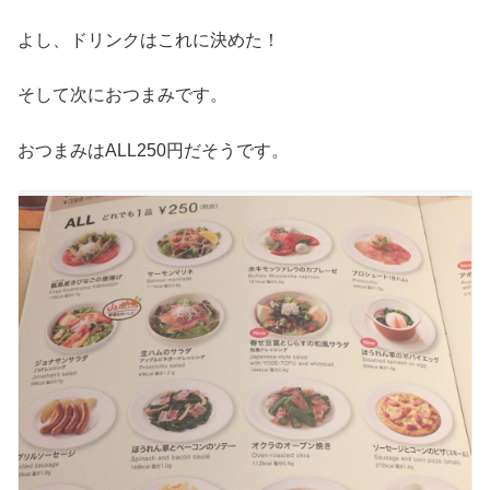
よし、ドリンクはこれに決めた！
そして次におつまみです。
おつまみはALL250円だそうです。