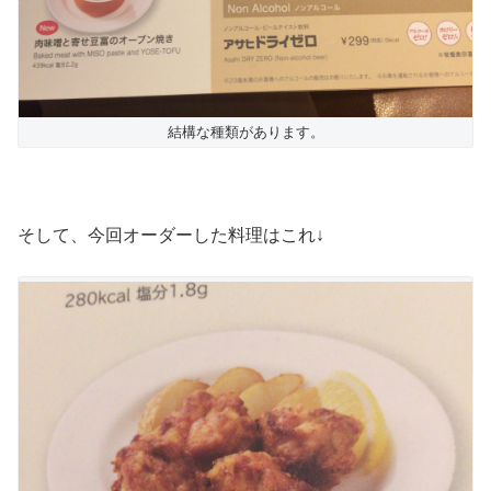
結構な種類があります。
そして、今回オーダーした料理はこれ↓