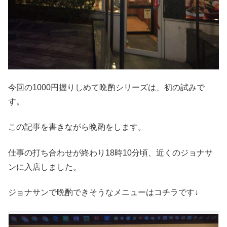
今回の1000円握りしめて晩酌シリーズは、初の試みで
す。
この記事を書きながら晩酌をします。
仕事の打ち合わせが終わり18時10分頃、近くのジョナサ
ンに入店しました。
ジョナサンで晩酌できそうなメニューはコチラです↓