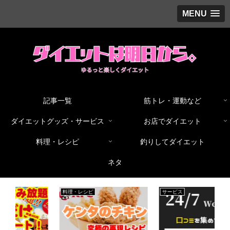
MENU
記事一覧
筋トレ・運動など
ダイエットグッズ・サービス
お店でダイエット
料理・レシピ
釣りしてダイエット
ネタ
料理・レシピ
サービス
グ