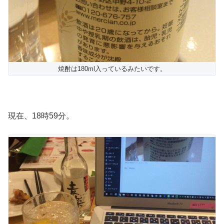
焼酎は180ml入っているみたいです。
現在、18時59分。