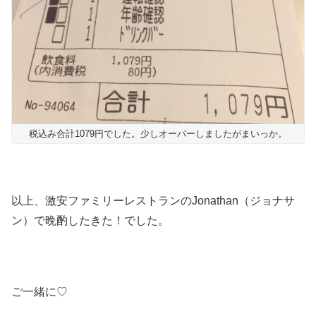
税込み合計1079円でした。少しオーバーしましたがまいっか。
以上、激安ファミリーレストランのJonathan（ジョナサ
ン）で晩酌したきた！でした。
ご一緒に♡