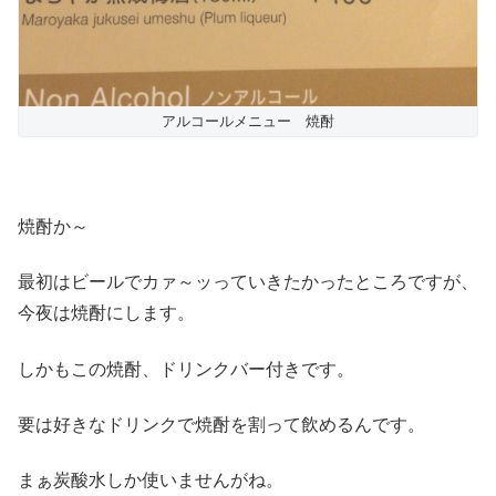
アルコールメニュー 焼酎
焼酎か～
最初はビールでカァ～ッっていきたかったところですが、
今夜は焼酎にします。
しかもこの焼酎、ドリンクバー付きです。
要は好きなドリンクで焼酎を割って飲めるんです。
まぁ炭酸水しか使いませんがね。