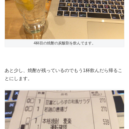
4杯目の焼酎の炭酸割を飲んでます。
あと少し、焼酎が残っているのでもう1杯飲んだら帰るこ
とにします。