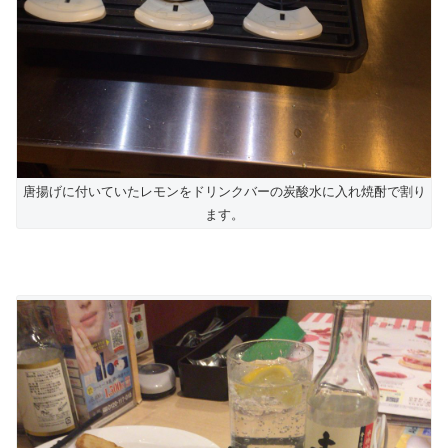
唐揚げに付いていたレモンをドリンクバーの炭酸水に入れ焼酎で割り
ます。