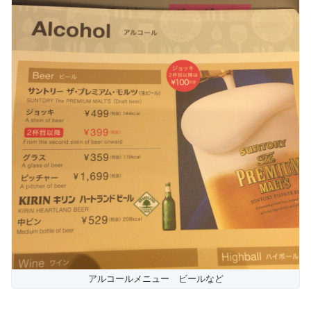
アルコールメニュー ビールなど