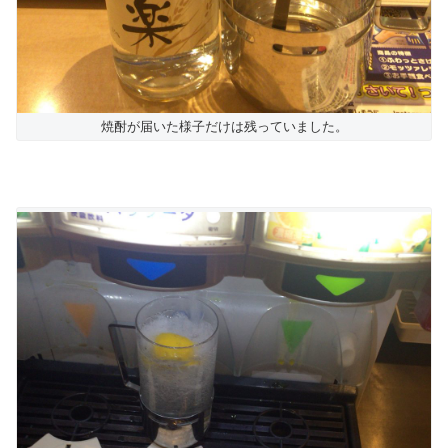
焼酎が届いた様子だけは残っていました。