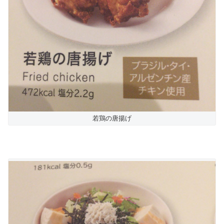
若鶏の唐揚げ