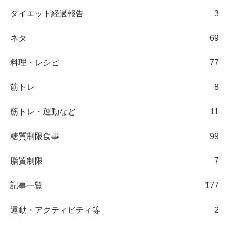
ダイエット経過報告
3
ネタ
69
料理・レシピ
77
筋トレ
8
筋トレ・運動など
11
糖質制限食事
99
脂質制限
7
記事一覧
177
運動・アクティビティ等
2