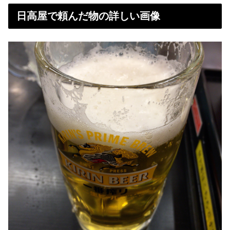
日高屋で頼んだ物の詳しい画像