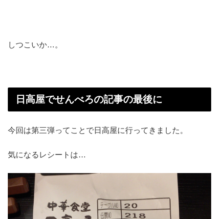
しつこいか…。
日高屋でせんべろの記事の最後に
今回は第三弾ってことで日高屋に行ってきました。
気になるレシートは…