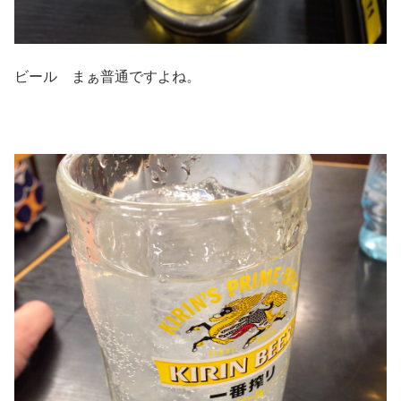
ビール まぁ普通ですよね。