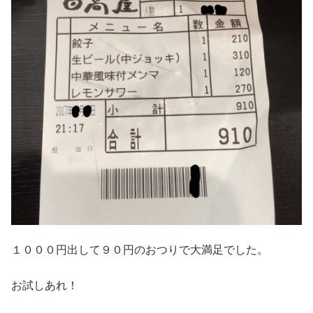
１０００円出して９０円のおつりで大満足でした。
お試しあれ！