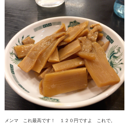
メンマ これ最高です！ １２０円ですよ これで。