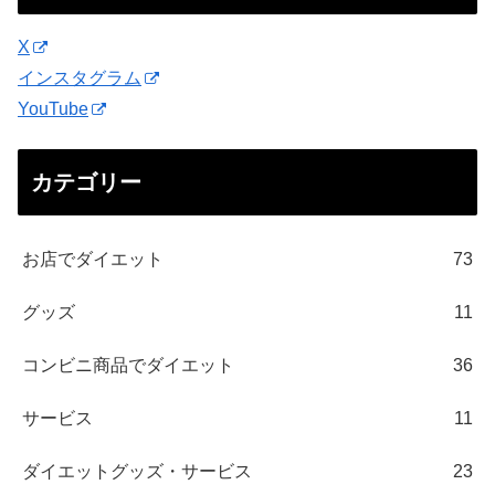
X
インスタグラム
YouTube
カテゴリー
お店でダイエット
73
グッズ
11
コンビニ商品でダイエット
36
サービス
11
ダイエットグッズ・サービス
23