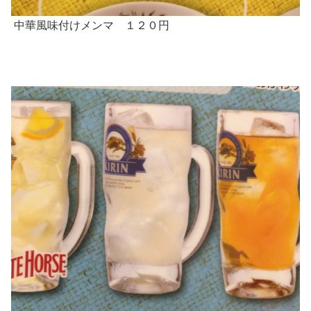
中華風味付けメンマ １２０円