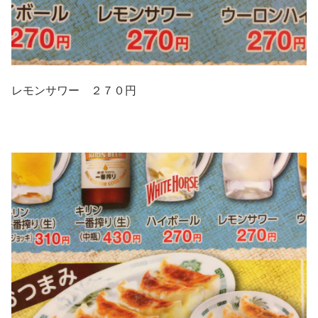
レモンサワー ２７０円