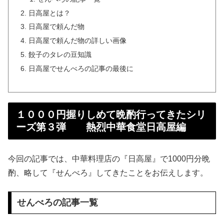
日高屋とは？
日高屋で頼んだ物
日高屋で頼んだ物の詳しい画像
餃子のタレの豆知識
日高屋でせんべろの記事の最後に
１０００円握りしめて晩酌行ってきたシリ
ーズ第３弾 熱烈中華食堂日高屋編
今回の記事では、中華料理店の『日高屋』で1000円分晩
酌、略して『せんべろ』してきたことをお伝えします。
せんべろの記事一覧