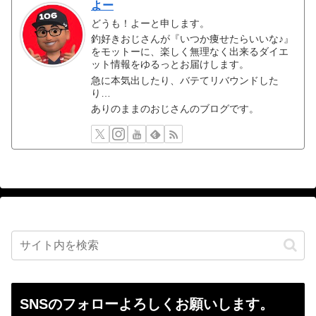
よー
どうも！よーと申します。
釣好きおじさんが『いつか痩せたらいいな♪』
をモットーに、楽しく無理なく出来るダイエ
ット情報をゆるっとお届けします。
急に本気出したり、バテてリバウンドした
り…
ありのままのおじさんのブログです。
SNSのフォローよろしくお願いします。