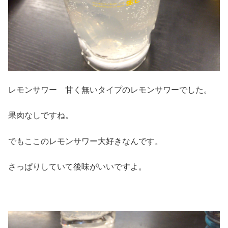
レモンサワー 甘く無いタイプのレモンサワーでした。
果肉なしですね。
でもここのレモンサワー大好きなんです。
さっぱりしていて後味がいいですよ。