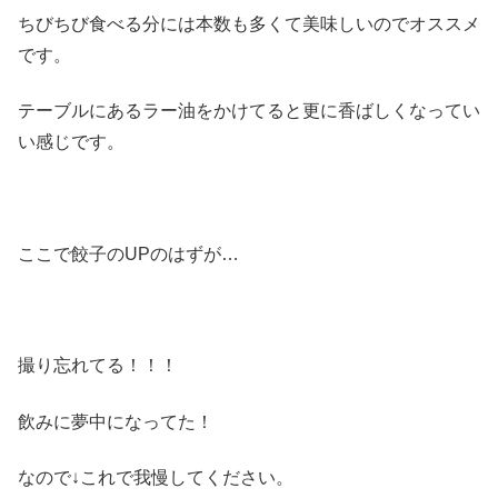
ちびちび食べる分には本数も多くて美味しいのでオススメ
です。
テーブルにあるラー油をかけてると更に香ばしくなってい
い感じです。
ここで餃子のUPのはずが…
撮り忘れてる！！！
飲みに夢中になってた！
なので↓これで我慢してください。