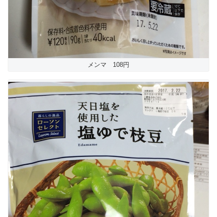
メンマ 108円