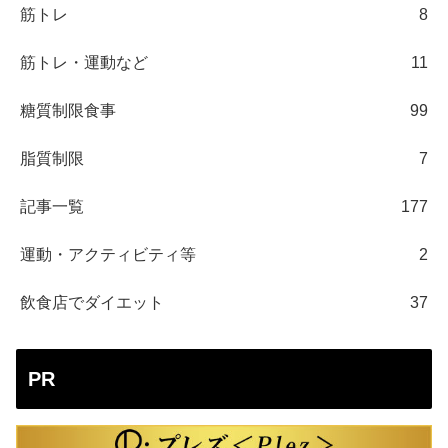
筋トレ
8
筋トレ・運動など
11
糖質制限食事
99
脂質制限
7
記事一覧
177
運動・アクティビティ等
2
飲食店でダイエット
37
PR