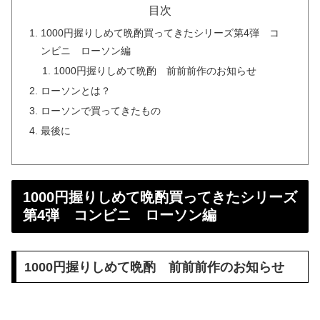
目次
1000円握りしめて晩酌買ってきたシリーズ第4弾 コ
ンビニ ローソン編
1000円握りしめて晩酌 前前前作のお知らせ
ローソンとは？
ローソンで買ってきたもの
最後に
1000円握りしめて晩酌買ってきたシリーズ
第4弾 コンビニ ローソン編
1000円握りしめて晩酌 前前前作のお知らせ