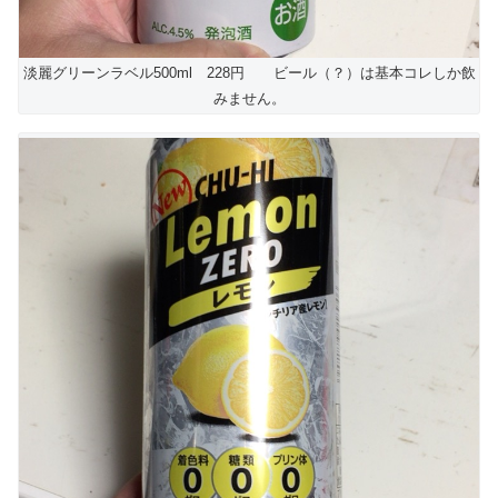
淡麗グリーンラベル500ml 228円 ビール（？）は基本コレしか飲
みません。