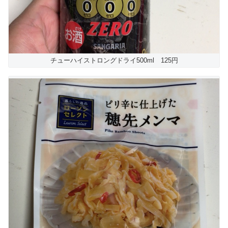
チューハイストロングドライ500ml 125円