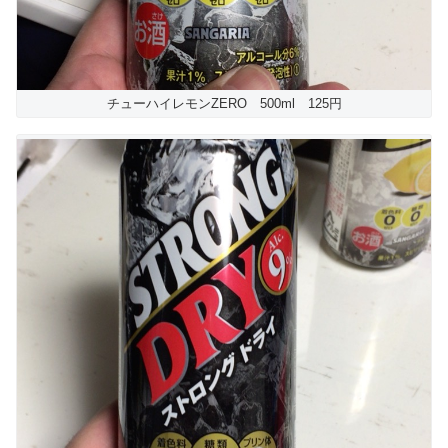
チューハイレモンZERO 500ml 125円