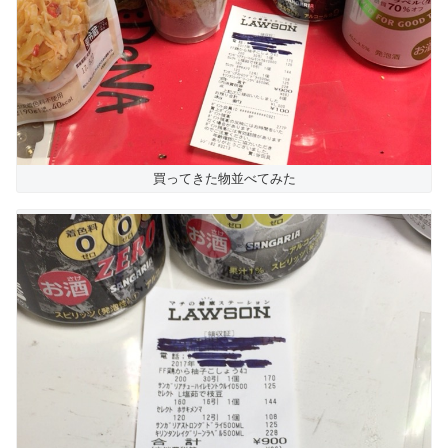
買ってきた物並べてみた