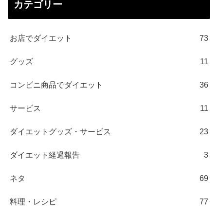
カテゴリー
お店でダイエット
73
グッズ
11
コンビニ商品でダイエット
36
サービス
11
ダイエットグッズ・サービス
23
ダイエット経過報告
3
ネタ
69
料理・レシピ
77