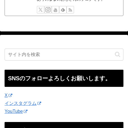
SNSのフォローよろしくお願いします。
X
インスタグラム
YouTube