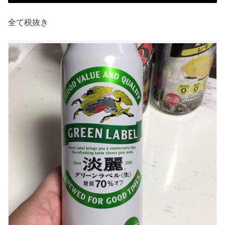
全て税抜き