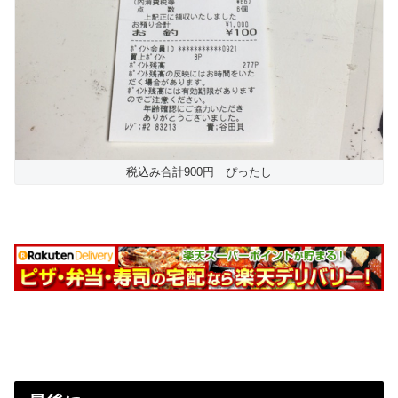
税込み合計900円 ぴったし