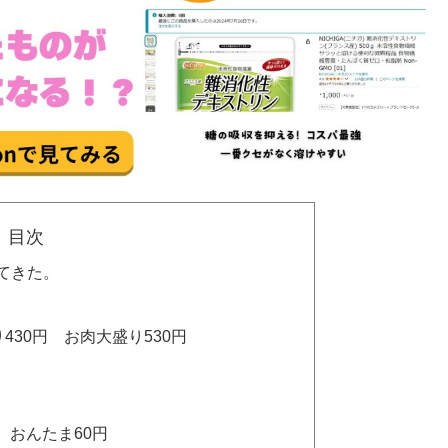
目次
てきた。
430円 お肉大盛り530円
 おんたま60円