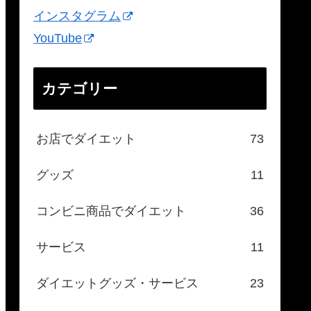
インスタグラム
YouTube
カテゴリー
お店でダイエット
73
グッズ
11
コンビニ商品でダイエット
36
サービス
11
ダイエットグッズ・サービス
23