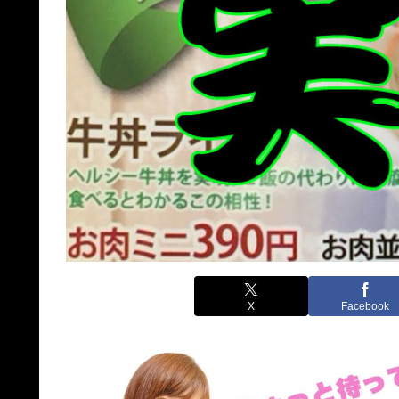
X
Facebook