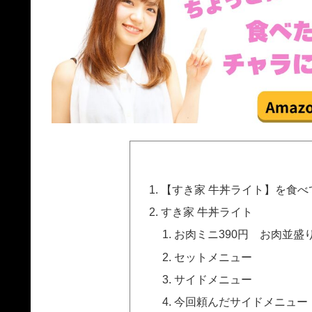
【すき家 牛丼ライト】を食べ
すき家 牛丼ライト
お肉ミニ390円 お肉並盛り
セットメニュー
サイドメニュー
今回頼んだサイドメニュー