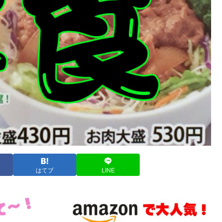
はてブ
LINE