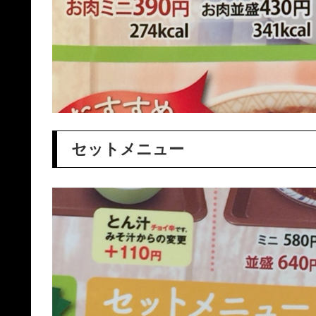
セットメニュー