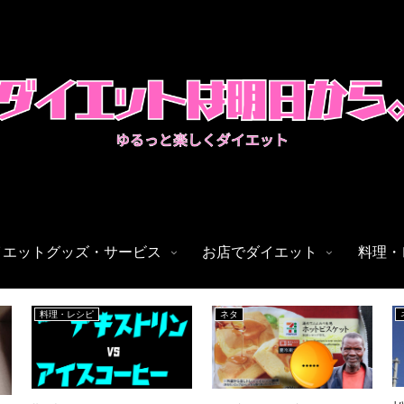
イエットグッズ・サービス
お店でダイエット
料理・
料理・レシピ
ネタ