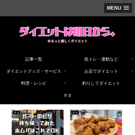
MENU
記事一覧
筋トレ・運動など
ダイエットグッズ・サービス
お店でダイエット
料理・レシピ
釣りしてダイエット
ネタ
ネタ
ネタ
糖