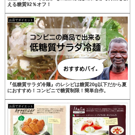
える糖質92％オフ！
お店でダイエット
『低糖質サラダ冷麺』のレシピは糖質20g以下だから夏
におすすめ！コンビニで糖質制限！簡単自作。
お店でダイエット