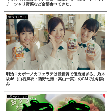
チ・シャリ野菜など全部食べてきた。
お店でダイエット
明治ロカボーノカフェラテは低糖質で優秀過ぎる。乃木
坂46（白石麻衣・西野七瀬・高山一実）のCMでお馴染
み
お店でダイエット