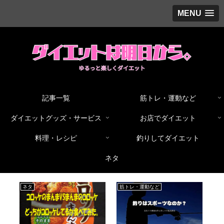
MENU
記事一覧
筋トレ・運動など
ダイエットグッズ・サービス
お店でダイエット
料理・レシピ
釣りしてダイエット
ネタ
ネタ
筋トレ・運動など
お店でダイ