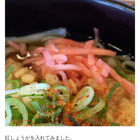
紅しょうがを入れてみました。