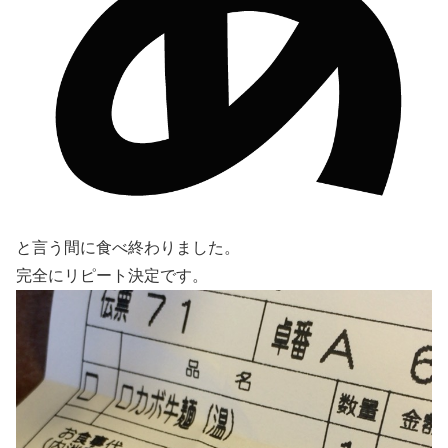
と言う間に食べ終わりました。
完全にリピート決定です。