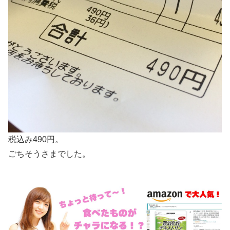
税込み490円。
ごちそうさまでした。