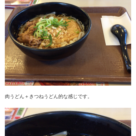
肉うどん＋きつねうどん的な感じです。