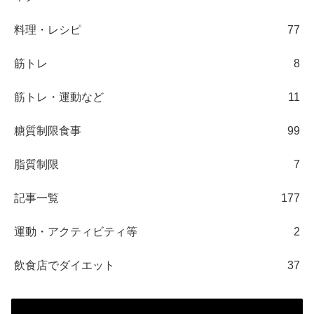
料理・レシピ
77
筋トレ
8
筋トレ・運動など
11
糖質制限食事
99
脂質制限
7
記事一覧
177
運動・アクティビティ等
2
飲食店でダイエット
37