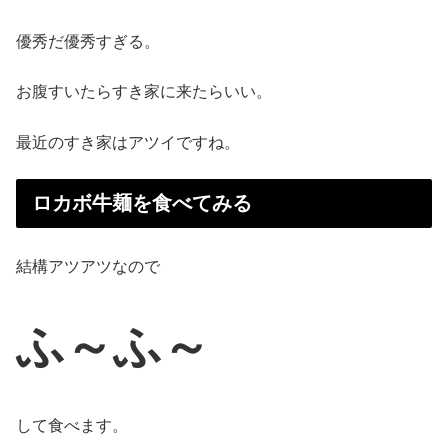
優秀だ優秀すぎる。
お腹すいたらすき家に来たらいい。
最近のすき家はアツイですね。
ロカボ牛麺を食べてみる
結構アツアツなので
ふ～ふ～
して食べます。