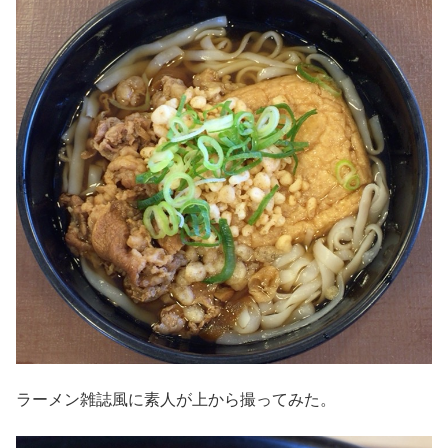
ラーメン雑誌風に素人が上から撮ってみた。