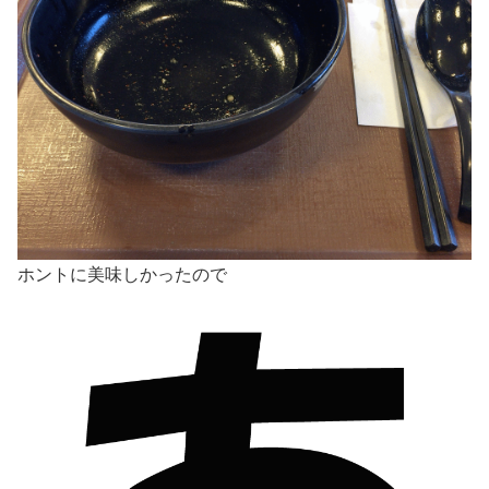
ホントに美味しかったので