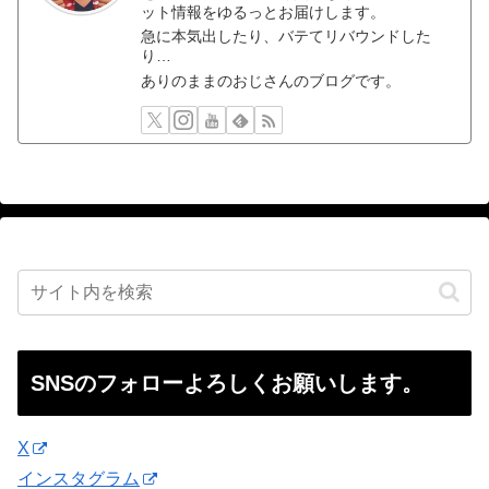
ット情報をゆるっとお届けします。
急に本気出したり、バテてリバウンドした
り…
ありのままのおじさんのブログです。
SNSのフォローよろしくお願いします。
X
インスタグラム