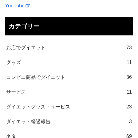
YouTube
カテゴリー
お店でダイエット
73
グッズ
11
コンビニ商品でダイエット
36
サービス
11
ダイエットグッズ・サービス
23
ダイエット経過報告
3
ネタ
69