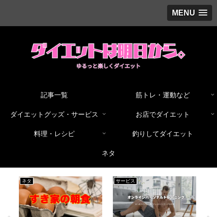
MENU
記事一覧
筋トレ・運動など
ダイエットグッズ・サービス
お店でダイエット
料理・レシピ
釣りしてダイエット
ネタ
ネタ
サービス
グ