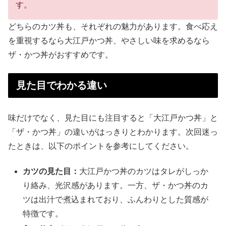
す。
どちらのカツ丼も、それぞれの魅力があります。食べ応え
を重視するなら大江戸かつ丼、やさしい味を求めるなら
ザ・かつ丼がおすすめです。
見た目でわかる違い
味だけでなく、見た目にも注目すると「大江戸かつ丼」と
「ザ・かつ丼」の違いがはっきりとわかります。次回迷っ
たときは、以下のポイントを参考にしてください。
カツの見た目：
大江戸かつ丼のカツはタレがしっか
り絡み、光沢感があります。一方、ザ・かつ丼のカ
ツは出汁で煮込まれており、ふんわりとした質感が
特徴です。