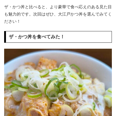
ザ・かつ丼と比べると、より豪華で食べ応えのある見た目
も魅力的です。次回はぜひ、大江戸かつ丼を選んでみてく
ださい！
ザ・かつ丼を食べてみた！