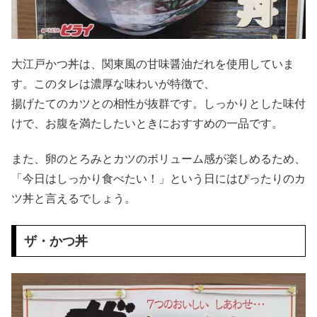
大江戸かつ丼は、関東風の甘味醤油だれを使用していま
す。このタレは濃厚な味わいが特徴で、
揚げたてのカツとの相性が抜群です。しっかりとした味付
けで、お腹を満たしたいときにおすすめの一品です。
また、卵のとろみとカツのボリューム感が楽しめるため、
「今日はしっかり食べたい！」という日にはぴったりのカ
ツ丼と言えるでしょう。
ザ・かつ丼