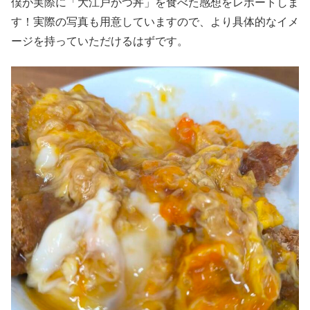
僕が実際に「大江戸かつ丼」を食べた感想をレポートしま
す！実際の写真も用意していますので、より具体的なイメ
ージを持っていただけるはずです。