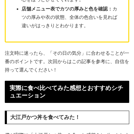
店舗メニュー表でカツの厚みと色を確認：
カ
ツの厚みや衣の状態、全体の色合いを見れば
違いがはっきりとわかります。
注文時に迷ったら、「その日の気分」に合わせることが一
番のポイントです。次回からはこの記事を参考に、自信を
持って選んでください！
実際に食べ比べてみた感想とおすすめシチ
ュエーション
大江戸かつ丼を食べてみた！