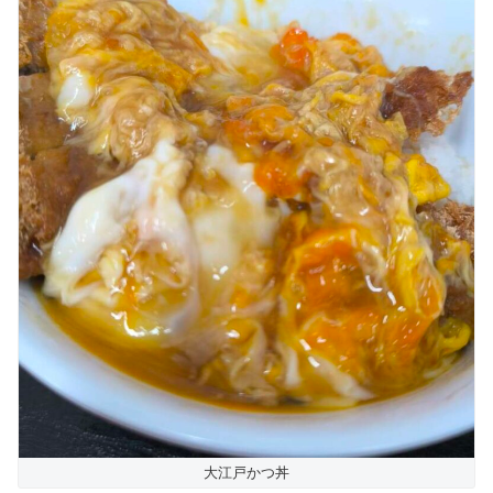
大江戸かつ丼