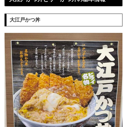
大江戸かつ丼