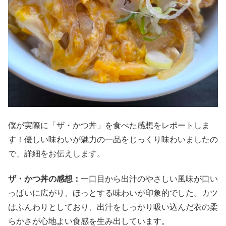
僕が実際に「ザ・かつ丼」を食べた感想をレポートしま
す！優しい味わいが魅力の一品をじっくり味わいましたの
で、詳細をお伝えします。
ザ・かつ丼の感想：
一口目から出汁のやさしい風味が口い
っぱいに広がり、ほっとする味わいが印象的でした。カツ
はふんわりとしており、出汁をしっかり吸い込んだ衣の柔
らかさが心地よい食感を生み出しています。