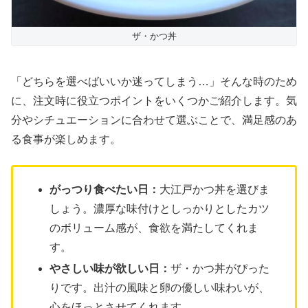
ザ・かつ丼
「どちらを選べばいいか迷ってしまう…」そんな時のため
に、注文時に役立つポイントをいくつかご紹介します。気
分やシチュエーションに合わせて選ぶことで、満足感のあ
る食事が楽しめます。
がっつり食べたい日：
大江戸かつ丼を選びま
しょう。濃厚な味付けとしっかりとしたカツ
のボリューム感が、食欲を満たしてくれま
す。
やさしい味が欲しい日：
ザ・かつ丼がぴった
りです。出汁の風味と卵の優しい味わいが、
心をほっとさせてくれます。