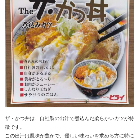
ザ・かつ丼は、自社製の出汁で煮込んだ柔らかいカツが特
徴です。
この出汁は風味が豊かで、優しい味わいを求める方に特に