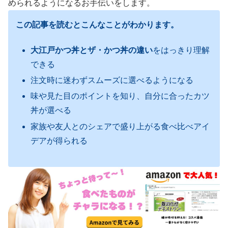
められるようになるお手伝いをします。
この記事を読むとこんなことがわかります。
大江戸かつ丼とザ・かつ丼の違い
をはっきり理解
できる
注文時に迷わずスムーズに選べるようになる
味や見た目のポイントを知り、自分に合ったカツ
丼が選べる
家族や友人とのシェアで盛り上がる食べ比べアイ
デアが得られる